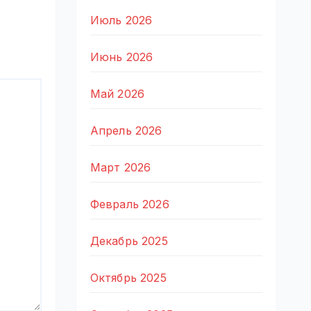
Июль 2026
Июнь 2026
Май 2026
Апрель 2026
Март 2026
Февраль 2026
Декабрь 2025
Октябрь 2025