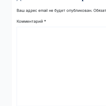
Ваш адрес email не будет опубликован.
Обяза
Комментарий
*