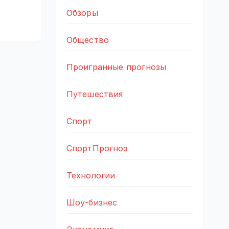
Обзоры
Общество
Проигранные прогнозы
Путешествия
Спорт
СпортПрогноз
Технологии
Шоу-бизнес