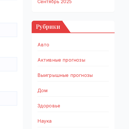
Сентябрь 2025
Рубрики
Авто
Активные прогнозы
Выигрышные прогнозы
Дом
Здоровье
Наука