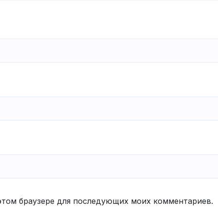
в этом браузере для последующих моих комментариев.