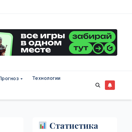
Технологии
Прогноз
Статистика