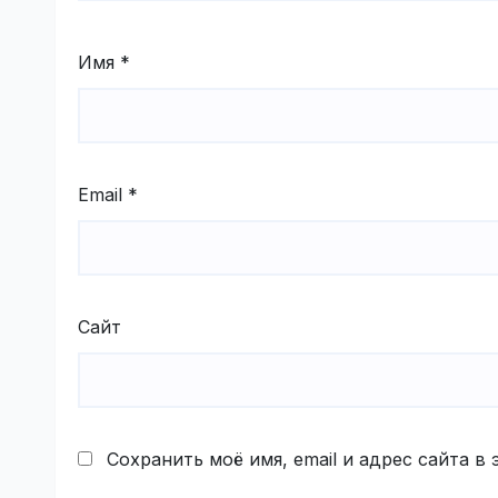
Имя
*
Email
*
Сайт
Сохранить моё имя, email и адрес сайта 