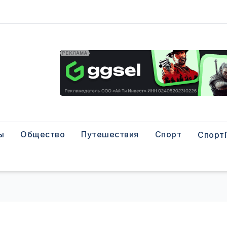
ы
Общество
Путешествия
Спорт
Спорт