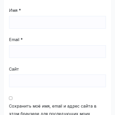
Имя
*
Email
*
Сайт
Сохранить моё имя, email и адрес сайта в
этом браузере для последующих моих