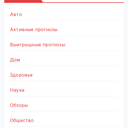
Авто
Активные прогнозы
Выигрышные прогнозы
Дом
Здоровье
Наука
Обзоры
Общество