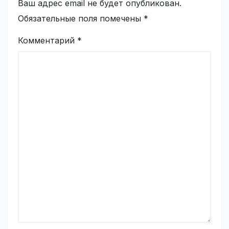
Ваш адрес email не будет опубликован.
Обязательные поля помечены
*
Комментарий
*