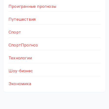
Проигранные прогнозы
Путешествия
Спорт
СпортПрогноз
Технологии
Шоу-бизнес
Экономика