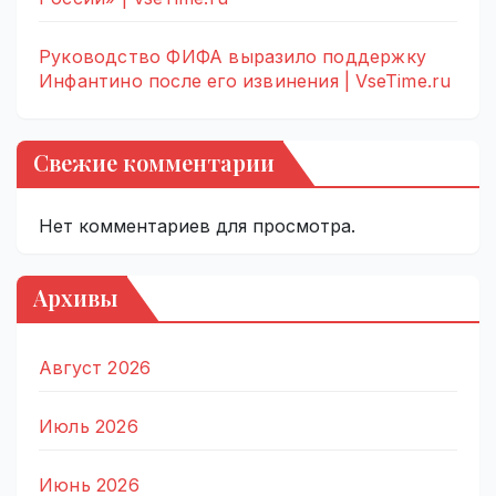
Руководство ФИФА выразило поддержку
Инфантино после его извинения | VseTime.ru
Свежие комментарии
Нет комментариев для просмотра.
Архивы
Август 2026
Июль 2026
Июнь 2026