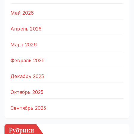
Май 2026
Апрель 2026
Март 2026
Февраль 2026
Декабрь 2025
Октябрь 2025
Сентябрь 2025
Рубрики