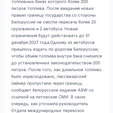
топливных баках которого более 200
литров топлива. После введения новых
правил границу государства со стороны
Белоруссии не смогли пересечь более 20
грузовиков и 2 автобуса. Новые
ограничения будут действовать до 31
декабря 2027 года.Одному из автобусов
пришлось ездить по дорогам Белоруссии,
чтобы объём топлива внутри бака снизился
до установленных законодательством 200
литров. После того, как дизельное топливо
было израсходовано, пассажирский
лайнер пропустили через границу,
сообщает белорусское издание ABW со
ссылкой на литовские СМИ. В свою
очередь, как уточнила руководитель
Отдела международных перевозок