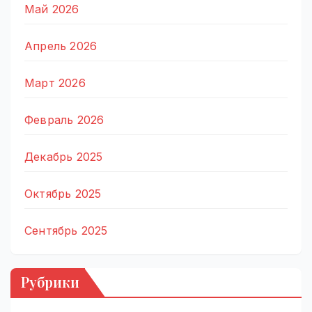
Май 2026
Апрель 2026
Март 2026
Февраль 2026
Декабрь 2025
Октябрь 2025
Сентябрь 2025
Рубрики