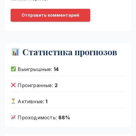
Статистика прогнозов
Выигрышные:
14
Проигранные:
2
Активные:
1
Проходимость:
88%