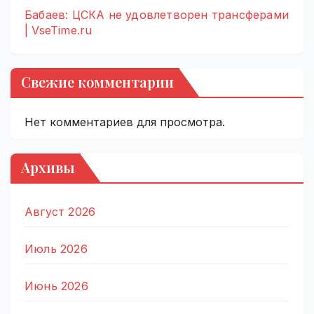
Бабаев: ЦСКА не удовлетворен трансферами
| VseTime.ru
Свежие комментарии
Нет комментариев для просмотра.
Архивы
Август 2026
Июль 2026
Июнь 2026