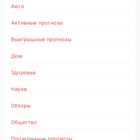
Авто
Активные прогнозы
Выигрышные прогнозы
Дом
Здоровье
Наука
Обзоры
Общество
Проигранные прогнозы