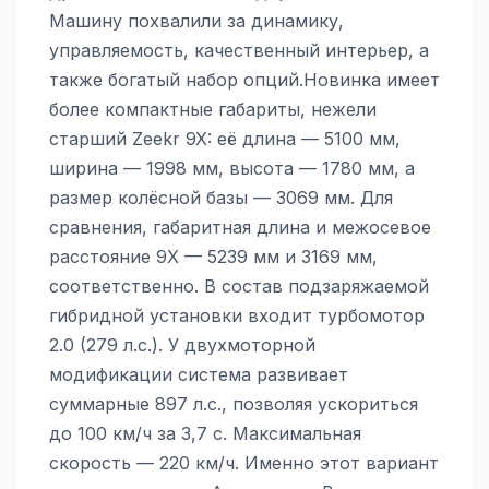
Машину похвалили за динамику,
управляемость, качественный интерьер, а
также богатый набор опций.Новинка имеет
более компактные габариты, нежели
старший Zeekr 9X: её длина — 5100 мм,
ширина — 1998 мм, высота — 1780 мм, а
размер колёсной базы — 3069 мм. Для
сравнения, габаритная длина и межосевое
расстояние 9X — 5239 мм и 3169 мм,
соответственно. В состав подзаряжаемой
гибридной установки входит турбомотор
2.0 (279 л.с.). У двухмоторной
модификации система развивает
суммарные 897 л.с., позволяя ускориться
до 100 км/ч за 3,7 с. Максимальная
скорость — 220 км/ч. Именно этот вариант