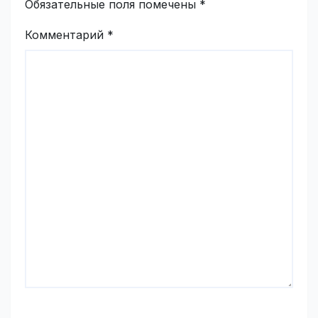
Обязательные поля помечены
*
Комментарий
*