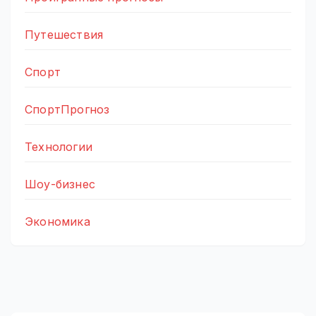
Путешествия
Спорт
СпортПрогноз
Технологии
Шоу-бизнес
Экономика