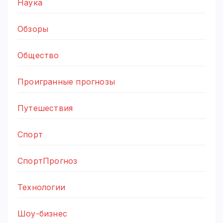
Наука
Обзоры
Общество
Проигранные прогнозы
Путешествия
Спорт
СпортПрогноз
Технологии
Шоу-бизнес