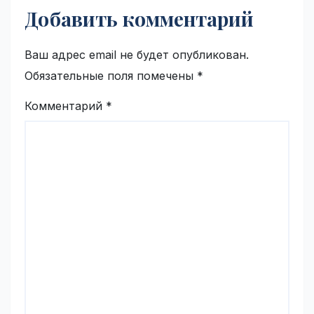
Добавить комментарий
Ваш адрес email не будет опубликован.
Обязательные поля помечены
*
Комментарий
*