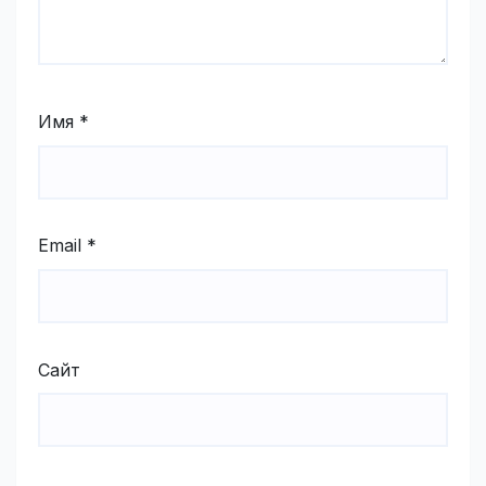
Имя
*
Email
*
Сайт