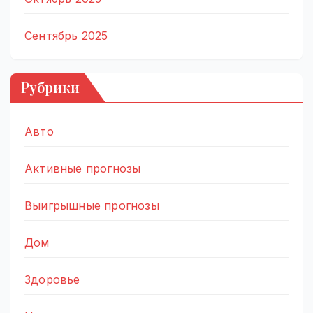
Сентябрь 2025
Рубрики
Авто
Активные прогнозы
Выигрышные прогнозы
Дом
Здоровье