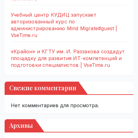
Учебный центр КУДИЦ запускает
авторизованный курс по
администрированию Mind Migrate#guest |
VseTime.ru
«Крайон» и КГТУ им. И. Раззакова создадут
площадку для развития ИТ-компетенций и
подготовки специалистов | VseTime.ru
Свежие комментарии
Нет комментариев для просмотра.
Архивы