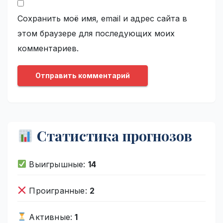
Сохранить моё имя, email и адрес сайта в
этом браузере для последующих моих
комментариев.
Статистика прогнозов
Выигрышные:
14
Проигранные:
2
Активные:
1