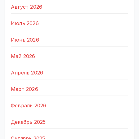
Август 2026
Июль 2026
Июнь 2026
Май 2026
Апрель 2026
Март 2026
Февраль 2026
Декабрь 2025
Октябрь 2025