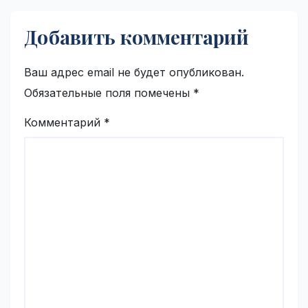
Добавить комментарий
Ваш адрес email не будет опубликован.
Обязательные поля помечены
*
Комментарий
*