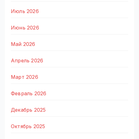
Июль 2026
Июнь 2026
Май 2026
Апрель 2026
Март 2026
Февраль 2026
Декабрь 2025
Октябрь 2025