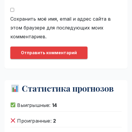
Сохранить моё имя, email и адрес сайта в
этом браузере для последующих моих
комментариев.
Статистика прогнозов
Выигрышные:
14
Проигранные:
2