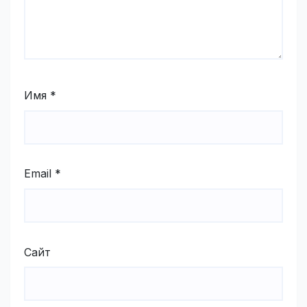
Имя
*
Email
*
Сайт