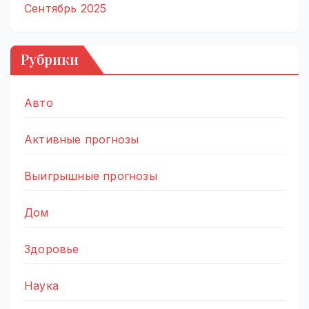
Сентябрь 2025
Рубрики
Авто
Активные прогнозы
Выигрышные прогнозы
Дом
Здоровье
Наука