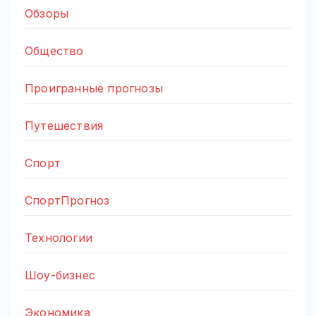
Обзоры
Общество
Проигранные прогнозы
Путешествия
Спорт
СпортПрогноз
Технологии
Шоу-бизнес
Экономика