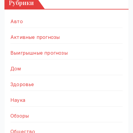
Рубрики
Авто
Активные прогнозы
Выигрышные прогнозы
Дом
Здоровье
Наука
Обзоры
Общество