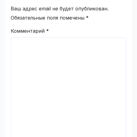
Ваш адрес email не будет опубликован.
Обязательные поля помечены
*
Комментарий
*