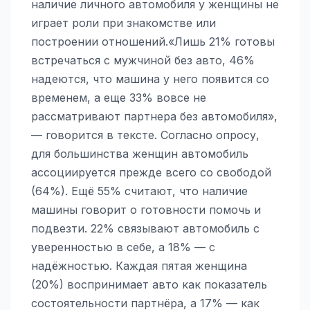
наличие личного автомобиля у женщины не
играет роли при знакомстве или
построении отношений.«Лишь 21% готовы
встречаться с мужчиной без авто, 46%
надеются, что машина у него появится со
временем, а еще 33% вовсе не
рассматривают партнера без автомобиля»,
— говорится в тексте. Согласно опросу,
для большинства женщин автомобиль
ассоциируется прежде всего со свободой
(64%). Ещё 55% считают, что наличие
машины говорит о готовности помочь и
подвезти. 22% связывают автомобиль с
уверенностью в себе, а 18% — с
надёжностью. Каждая пятая женщина
(20%) воспринимает авто как показатель
состоятельности партнёра, а 17% — как