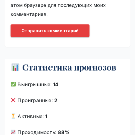
этом браузере для последующих моих
комментариев.
Статистика прогнозов
Выигрышные:
14
Проигранные:
2
Активные:
1
Проходимость:
88%