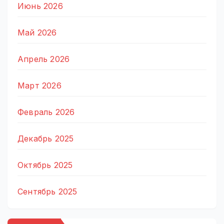
Июнь 2026
Май 2026
Апрель 2026
Март 2026
Февраль 2026
Декабрь 2025
Октябрь 2025
Сентябрь 2025