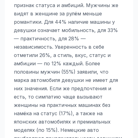
признак статуса и амбиций. Мужчины же
видят в женщине за рулём меньше
романтики. Для 44% наличие машины у
девушки означает мобильность, для 33%
— практичность, для 28% —
независимость. Уверенность в себе
отметили 26%, а стиль, вкус, статус и
амбиции — по 12% каждый. Более
половины мужчин (55%) заявили, что
марка автомобиля девушки не имеет для
них значения. Если же предпочтения и
есть, то симпатию чаще вызывают
женщины на практичных машинах без
намёка на статус (17%), а также на
японских автомобилях и премиальных
моделях (по 15%). Немецкие авто