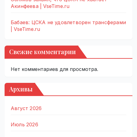
Акинфеева | VseTime.ru
Бабаев: ЦСКА не удовлетворен трансферами
| VseTime.ru
Свежие комментарии
Нет комментариев для просмотра.
Архивы
Август 2026
Июль 2026