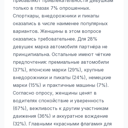
прибавляют привлекательности девушкам
только в глазах 7% опрошенных.
Спорткары, внедорожники и пикапы
оказались в числе наименее популярных
вариантов. Женщины в этом вопросе
оказались требовательнее. Для 28%
девушек марка автомобиля партнёра не
принципиальна. Остальные имеют чёткие
предпочтения: премиальные автомобили
(37%), японские марки (29%), крупные
внедорожники и пикапы (24%), немецкие
марки (15%) и практичные машины (7%).
Согласно опросу, женщины ценят в
водителях спокойствие и уверенность
(67%), вежливость к другим участникам
движения (36%) и аккуратное вождение
(32%). Главными «красными флагами» для