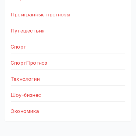
Проигранные прогнозы
Путешествия
Спорт
СпортПрогноз
Технологии
Шоу-бизнес
Экономика