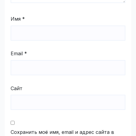
Имя
*
Email
*
Сайт
Сохранить моё имя, email и адрес сайта в