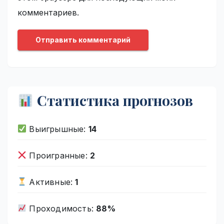
комментариев.
Статистика прогнозов
Выигрышные:
14
Проигранные:
2
Активные:
1
Проходимость:
88%