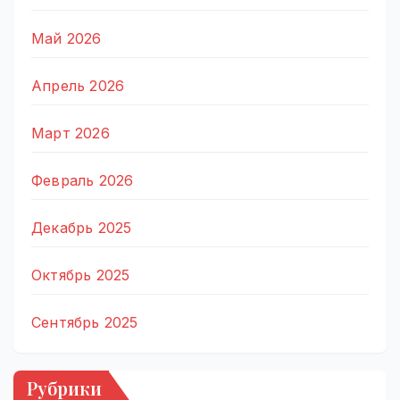
Май 2026
Апрель 2026
Март 2026
Февраль 2026
Декабрь 2025
Октябрь 2025
Сентябрь 2025
Рубрики