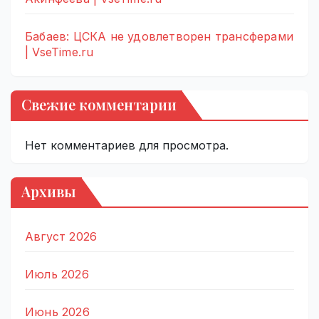
Бабаев: ЦСКА не удовлетворен трансферами
| VseTime.ru
Свежие комментарии
Нет комментариев для просмотра.
Архивы
Август 2026
Июль 2026
Июнь 2026