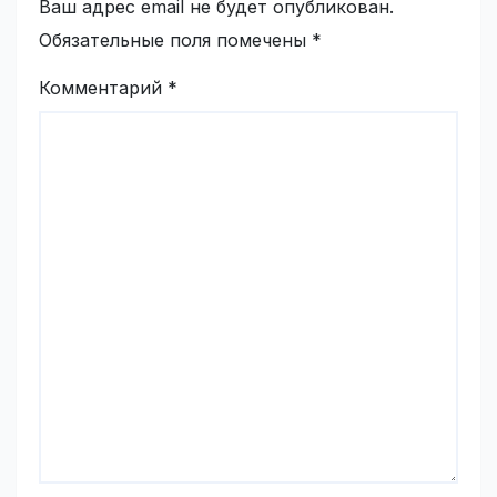
Ваш адрес email не будет опубликован.
Обязательные поля помечены
*
Комментарий
*