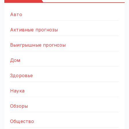
Авто
Активные прогнозы
Выигрышные прогнозы
Дом
Здоровье
Наука
Обзоры
Общество