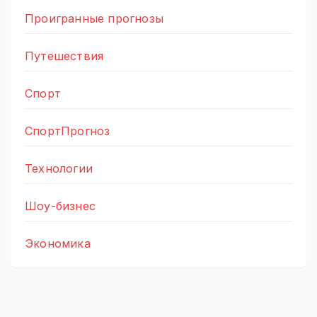
Проигранные прогнозы
Путешествия
Спорт
СпортПрогноз
Технологии
Шоу-бизнес
Экономика