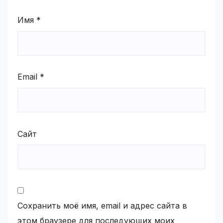
Имя
*
Email
*
Сайт
Сохранить моё имя, email и адрес сайта в
этом браузере для последующих моих