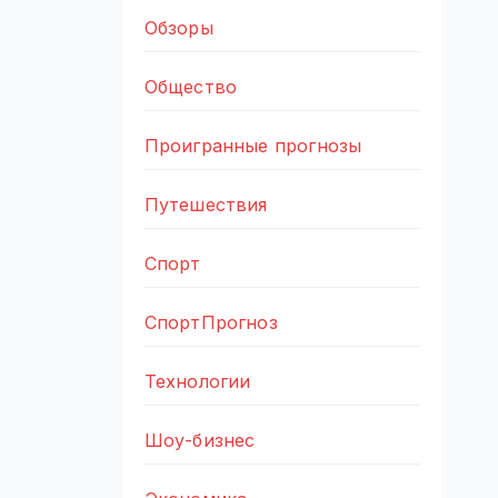
Обзоры
Общество
Проигранные прогнозы
Путешествия
Спорт
СпортПрогноз
Технологии
Шоу-бизнес