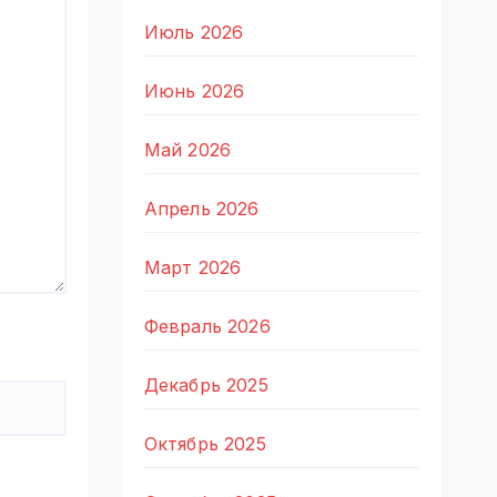
Июль 2026
Июнь 2026
Май 2026
Апрель 2026
Март 2026
Февраль 2026
Декабрь 2025
Октябрь 2025