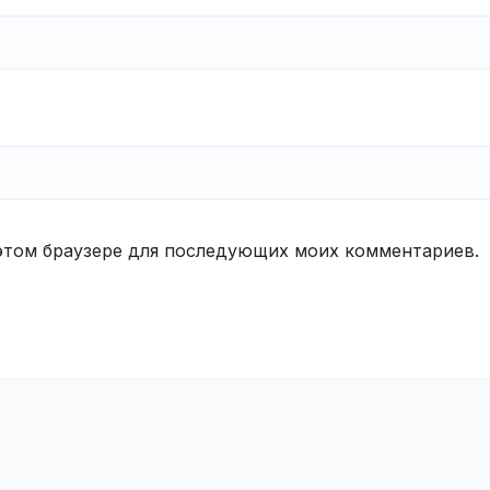
в этом браузере для последующих моих комментариев.