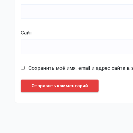
Сайт
Сохранить моё имя, email и адрес сайта 