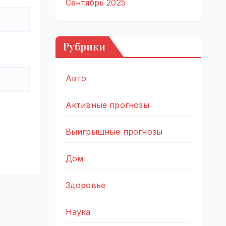
Сентябрь 2025
Рубрики
Авто
Активные прогнозы
Выигрышные прогнозы
Дом
Здоровье
Наука