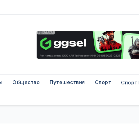
ы
Общество
Путешествия
Спорт
Спорт