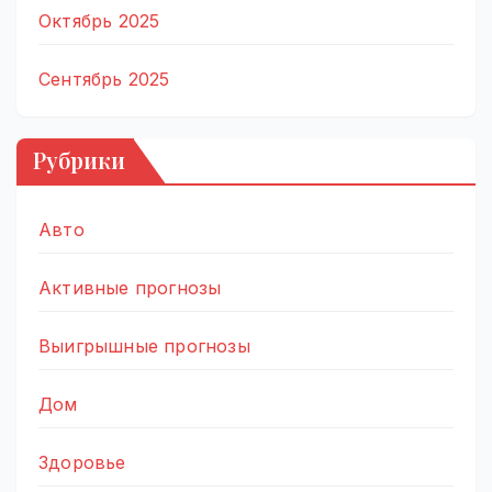
Октябрь 2025
Сентябрь 2025
Рубрики
Авто
Активные прогнозы
Выигрышные прогнозы
Дом
Здоровье