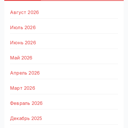
Август 2026
Июль 2026
Июнь 2026
Май 2026
Апрель 2026
Март 2026
Февраль 2026
Декабрь 2025