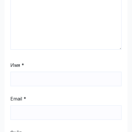
Имя
*
Email
*