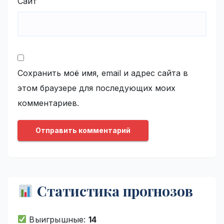
Сайт
Сохранить моё имя, email и адрес сайта в
этом браузере для последующих моих
комментариев.
Статистика прогнозов
Выигрышные:
14