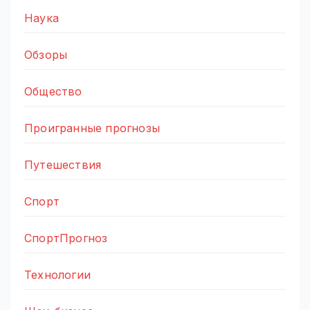
Наука
Обзоры
Общество
Проигранные прогнозы
Путешествия
Спорт
СпортПрогноз
Технологии