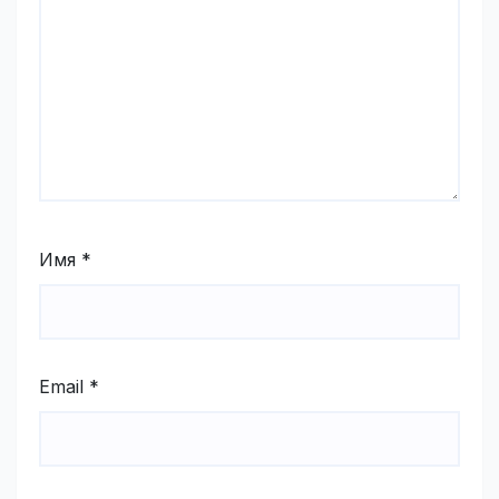
Имя
*
Email
*