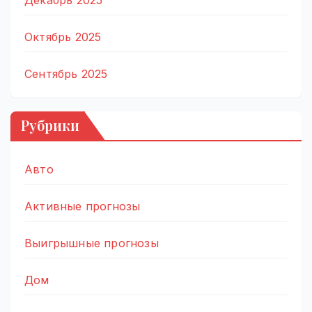
Декабрь 2025
Октябрь 2025
Сентябрь 2025
Рубрики
Авто
Активные прогнозы
Выигрышные прогнозы
Дом