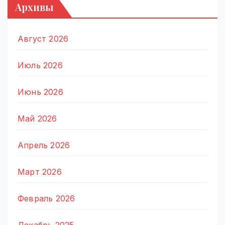
Архивы
Август 2026
Июль 2026
Июнь 2026
Май 2026
Апрель 2026
Март 2026
Февраль 2026