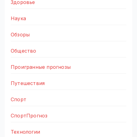
Здоровье
Наука
Обзоры
Общество
Проигранные прогнозы
Путешествия
Спорт
СпортПрогноз
Технологии