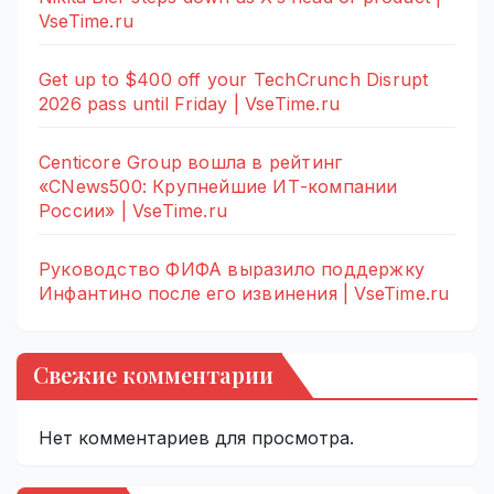
VseTime.ru
Get up to $400 off your TechCrunch Disrupt
2026 pass until Friday | VseTime.ru
Centicore Group вошла в рейтинг
«CNews500: Крупнейшие ИТ-компании
России» | VseTime.ru
Руководство ФИФА выразило поддержку
Инфантино после его извинения | VseTime.ru
Свежие комментарии
Нет комментариев для просмотра.