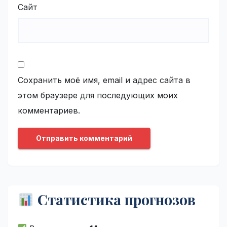
Сайт
Сохранить моё имя, email и адрес сайта в
этом браузере для последующих моих
комментариев.
Статистика прогнозов