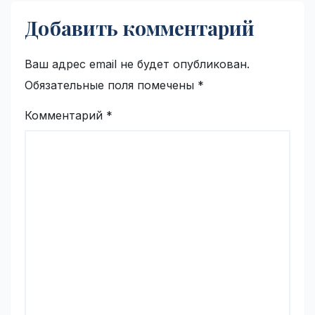
Добавить комментарий
Ваш адрес email не будет опубликован.
Обязательные поля помечены
*
Комментарий
*