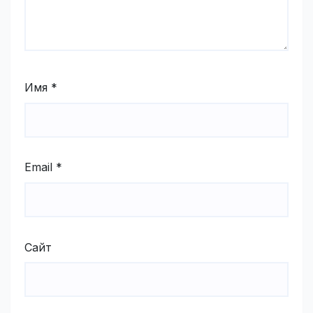
Имя
*
Email
*
Сайт