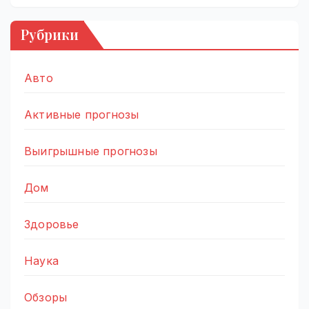
Рубрики
Авто
Активные прогнозы
Выигрышные прогнозы
Дом
Здоровье
Наука
Обзоры