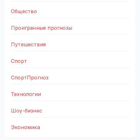
Общество
Проигранные прогнозы
Путешествия
Спорт
СпортПрогноз
Технологии
Шоу-бизнес
Экономика