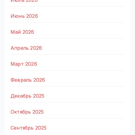
Июль 2026
Июнь 2026
Май 2026
Апрель 2026
Март 2026
Февраль 2026
Декабрь 2025
Октябрь 2025
Сентябрь 2025