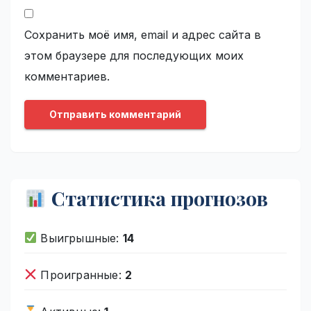
Сохранить моё имя, email и адрес сайта в
этом браузере для последующих моих
комментариев.
Статистика прогнозов
Выигрышные:
14
Проигранные:
2