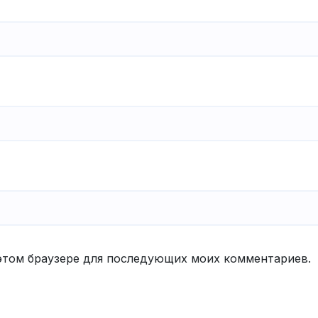
в этом браузере для последующих моих комментариев.