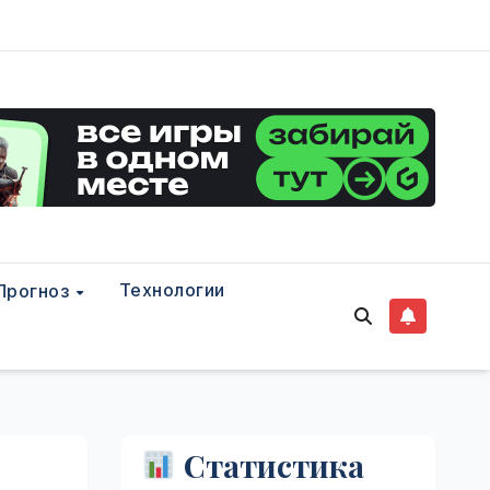
Технологии
Прогноз
Статистика