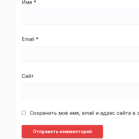
Имя
*
Email
*
Сайт
Сохранить моё имя, email и адрес сайта 