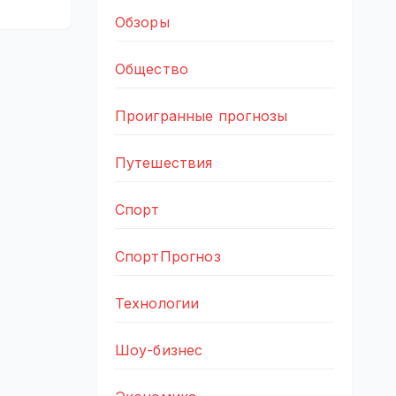
Обзоры
Общество
Проигранные прогнозы
Путешествия
Спорт
СпортПрогноз
Технологии
Шоу-бизнес