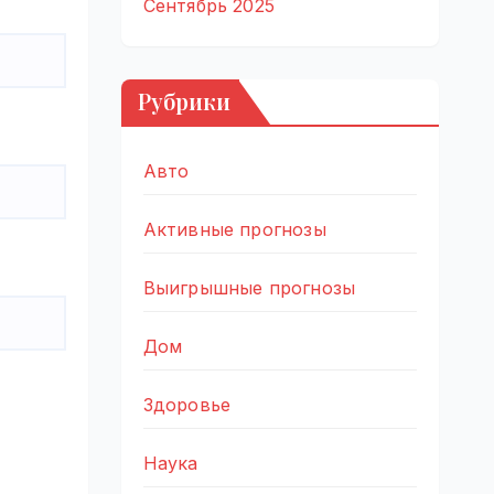
Сентябрь 2025
Рубрики
Авто
Активные прогнозы
Выигрышные прогнозы
Дом
Здоровье
Наука