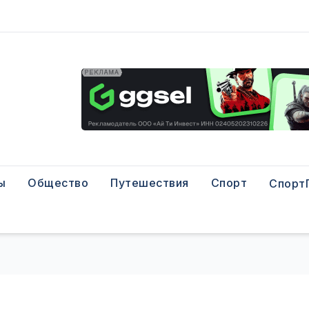
ы
Общество
Путешествия
Спорт
Спорт