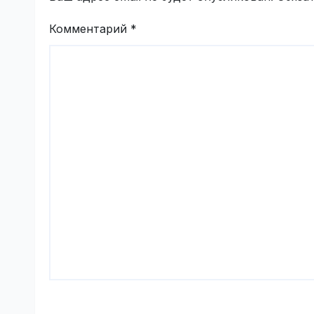
Комментарий
*