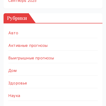
Сентябрь 2025
Рубрики
Авто
Активные прогнозы
Выигрышные прогнозы
Дом
Здоровье
Наука