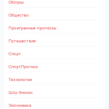
Обзоры
Общество
Проигранные прогнозы
Путешествия
Спорт
СпортПрогноз
Технологии
Шоу-бизнес
Экономика