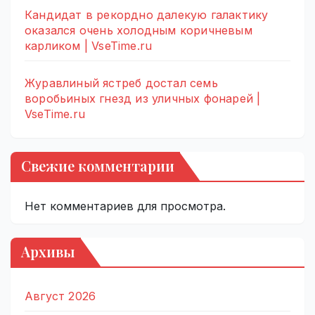
Кандидат в рекордно далекую галактику
оказался очень холодным коричневым
карликом | VseTime.ru
Журавлиный ястреб достал семь
воробьиных гнезд из уличных фонарей |
VseTime.ru
Свежие комментарии
Нет комментариев для просмотра.
Архивы
Август 2026