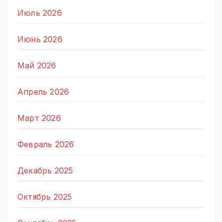
Июль 2026
Июнь 2026
Май 2026
Апрель 2026
Март 2026
Февраль 2026
Декабрь 2025
Октябрь 2025