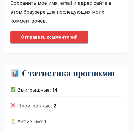
Сохранить моё имя, email и адрес сайта в
этом браузере для последующих моих
комментариев.
Статистика прогнозов
Выигрышные:
14
Проигранные:
2
Активные:
1