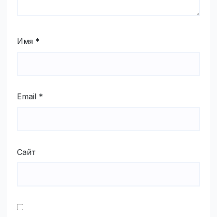
Имя
*
Email
*
Сайт