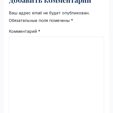
Ваш адрес email не будет опубликован.
Обязательные поля помечены
*
Комментарий
*