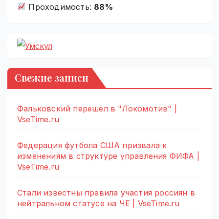
Проходимость:
88%
Свежие записи
Фальковский перешел в "Локомотив" |
VseTime.ru
Федерация футбола США призвала к
изменениям в структуре управления ФИФА |
VseTime.ru
Стали известны правила участия россиян в
нейтральном статусе на ЧЕ | VseTime.ru