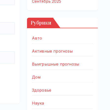
Сентябрь 2025
Рубрики
Авто
Активные прогнозы
Выигрышные прогнозы
Дом
Здоровье
Наука