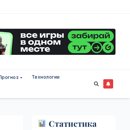
Технологии
Прогноз
Статистика