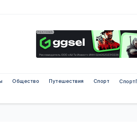
ы
Общество
Путешествия
Спорт
Спорт