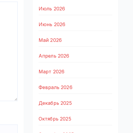
Июль 2026
Июнь 2026
Май 2026
Апрель 2026
Март 2026
Февраль 2026
Декабрь 2025
Октябрь 2025