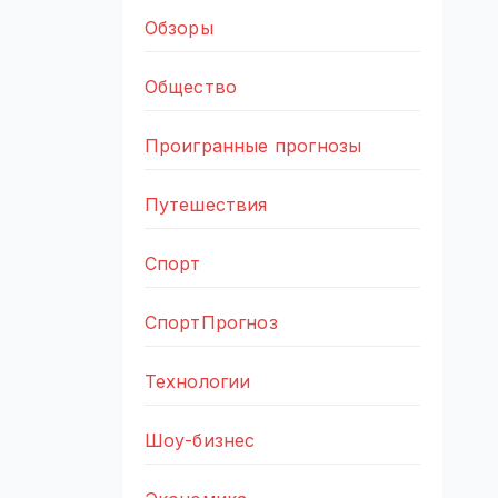
Обзоры
Общество
Проигранные прогнозы
Путешествия
Спорт
СпортПрогноз
Технологии
Шоу-бизнес