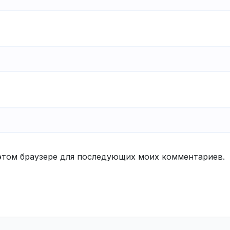
в этом браузере для последующих моих комментариев.