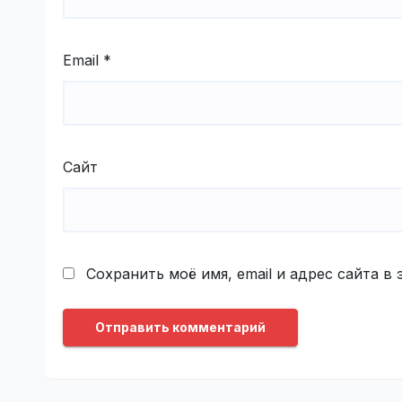
Email
*
Сайт
Сохранить моё имя, email и адрес сайта 