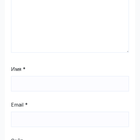
Имя
*
Email
*