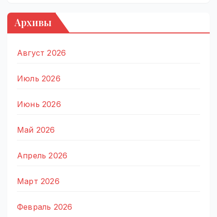
Архивы
Август 2026
Июль 2026
Июнь 2026
Май 2026
Апрель 2026
Март 2026
Февраль 2026