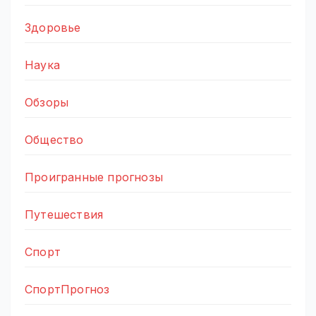
Здоровье
Наука
Обзоры
Общество
Проигранные прогнозы
Путешествия
Спорт
СпортПрогноз