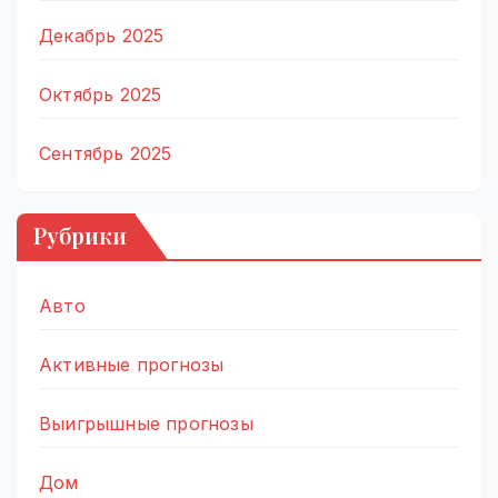
Декабрь 2025
Октябрь 2025
Сентябрь 2025
Рубрики
Авто
Активные прогнозы
Выигрышные прогнозы
Дом