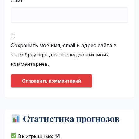
Сайт
Сохранить моё имя, email и адрес сайта в
этом браузере для последующих моих
комментариев.
Статистика прогнозов
Выигрышные:
14