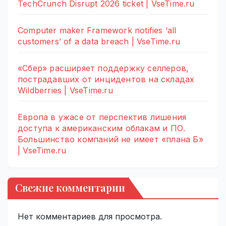
TechCrunch Disrupt 2026 ticket | VseTime.ru
Computer maker Framework notifies ‘all
customers’ of a data breach | VseTime.ru
«Сбер» расширяет поддержку селлеров,
пострадавших от инцидентов на складах
Wildberries | VseTime.ru
Европа в ужасе от перспектив лишения
доступа к американским облакам и ПО.
Большинство компаний не имеет «плана Б»
| VseTime.ru
Свежие комментарии
Нет комментариев для просмотра.