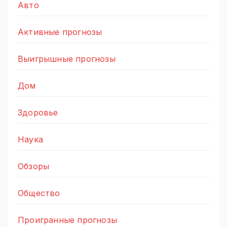
Авто
Активные прогнозы
Выигрышные прогнозы
Дом
Здоровье
Наука
Обзоры
Общество
Проигранные прогнозы