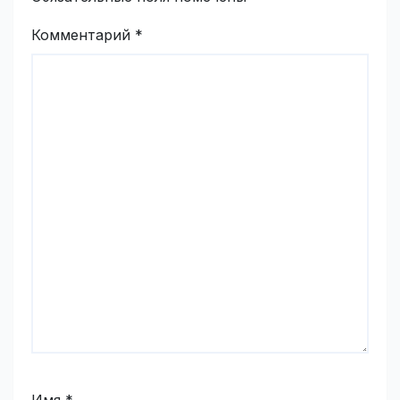
Комментарий
*