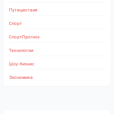
Путешествия
Спорт
СпортПрогноз
Технологии
Шоу-бизнес
Экономика