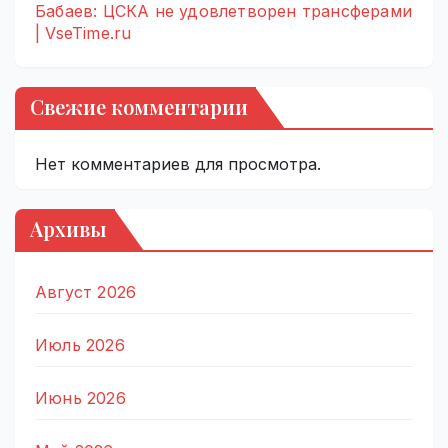
Бабаев: ЦСКА не удовлетворен трансферами
| VseTime.ru
Свежие комментарии
Нет комментариев для просмотра.
Архивы
Август 2026
Июль 2026
Июнь 2026