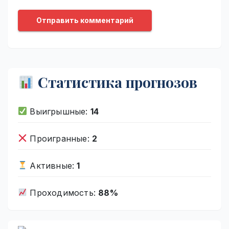
Статистика прогнозов
Выигрышные:
14
Проигранные:
2
Активные:
1
Проходимость:
88%