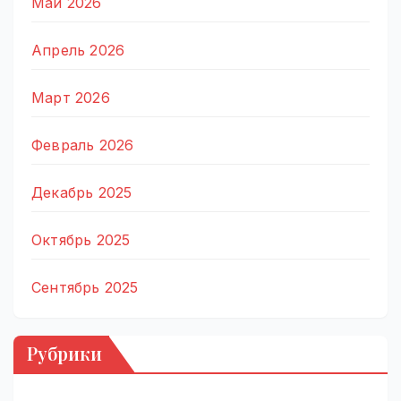
Май 2026
Апрель 2026
Март 2026
Февраль 2026
Декабрь 2025
Октябрь 2025
Сентябрь 2025
Рубрики