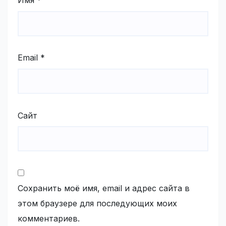
Имя
*
Email
*
Сайт
Сохранить моё имя, email и адрес сайта в
этом браузере для последующих моих
комментариев.