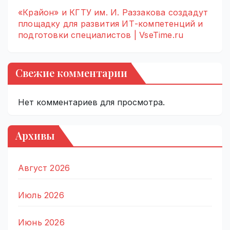
«Крайон» и КГТУ им. И. Раззакова создадут
площадку для развития ИТ-компетенций и
подготовки специалистов | VseTime.ru
Свежие комментарии
Нет комментариев для просмотра.
Архивы
Август 2026
Июль 2026
Июнь 2026