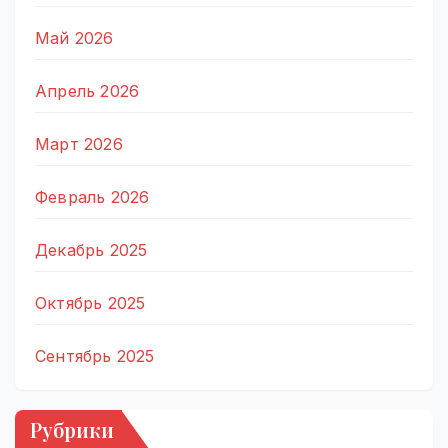
Май 2026
Апрель 2026
Март 2026
Февраль 2026
Декабрь 2025
Октябрь 2025
Сентябрь 2025
Рубрики