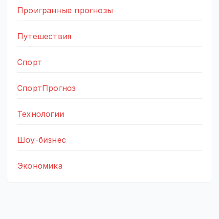
Проигранные прогнозы
Путешествия
Спорт
СпортПрогноз
Технологии
Шоу-бизнес
Экономика