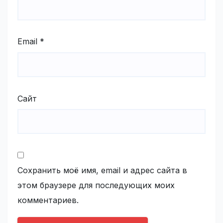
Email
*
Сайт
Сохранить моё имя, email и адрес сайта в
этом браузере для последующих моих
комментариев.