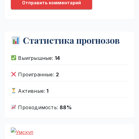
Статистика прогнозов
Выигрышные:
14
Проигранные:
2
Активные:
1
Проходимость:
88%