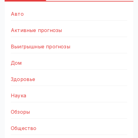
Авто
Активные прогнозы
Выигрышные прогнозы
Дом
Здоровье
Наука
Обзоры
Общество