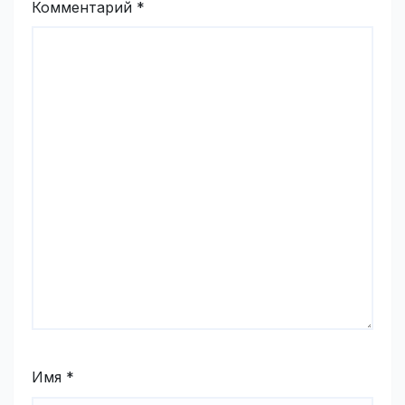
Комментарий
*
Имя
*