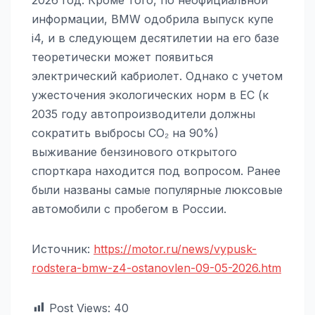
информации, BMW одобрила выпуск купе
i4, и в следующем десятилетии на его базе
теоретически может появиться
электрический кабриолет. Однако с учетом
ужесточения экологических норм в ЕС (к
2035 году автопроизводители должны
сократить выбросы CO₂ на 90%)
выживание бензинового открытого
спорткара находится под вопросом. Ранее
были названы самые популярные люксовые
автомобили с пробегом в России.
Источник:
https://motor.ru/news/vypusk-
rodstera-bmw-z4-ostanovlen-09-05-2026.htm
Post Views:
40