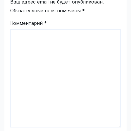
Ваш адрес email не будет опубликован.
Обязательные поля помечены
*
Комментарий
*