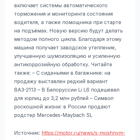
включает системы автоматического
торможения и мониторинга состояния
водителя, а также помощника при старте
на подъёмах. Новую версию будут делать
методом полного цикла. Благодаря этому
машина получает заводское утепление,
улучшенную шумоизоляцию и усиленную
антикоррозийную обработку. Читайте
также: – С сиденьями в багажнике: на
продажу выставлен редкий вариант
ВАЗ-2113 – В Белоруссии Li L6 подешевел
для юрлиц до 3,2 млн рублей – Символ
роскошной жизни: в России продают
родстер Mercedes-Maybach SL
Источник:
https://motor.ru/news/s-moshnym-