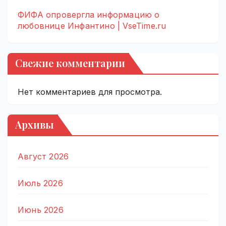
ФИФА опровергла информацию о
любовнице Инфантино | VseTime.ru
Свежие комментарии
Нет комментариев для просмотра.
Архивы
Август 2026
Июль 2026
Июнь 2026