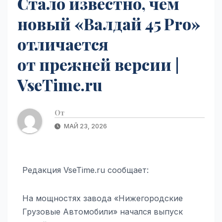
Стало известно, чем
новый «Валдай 45 Pro»
отличается
от прежней версии |
VseTime.ru
От
МАЙ 23, 2026
Редакция VseTime.ru сообщает:
На мощностях завода «Нижегородские
Грузовые Автомобили» начался выпуск