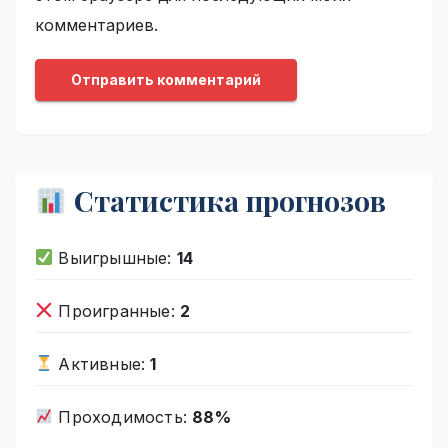
комментариев.
Статистика прогнозов
Выигрышные:
14
Проигранные:
2
Активные:
1
Проходимость:
88%