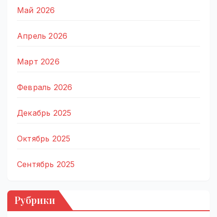
Май 2026
Апрель 2026
Март 2026
Февраль 2026
Декабрь 2025
Октябрь 2025
Сентябрь 2025
Рубрики