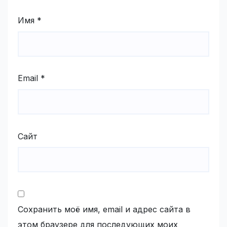
Имя
*
Email
*
Сайт
Сохранить моё имя, email и адрес сайта в
этом браузере для последующих моих