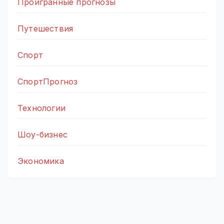
Проигранные прогнозы
Путешествия
Спорт
СпортПрогноз
Технологии
Шоу-бизнес
Экономика