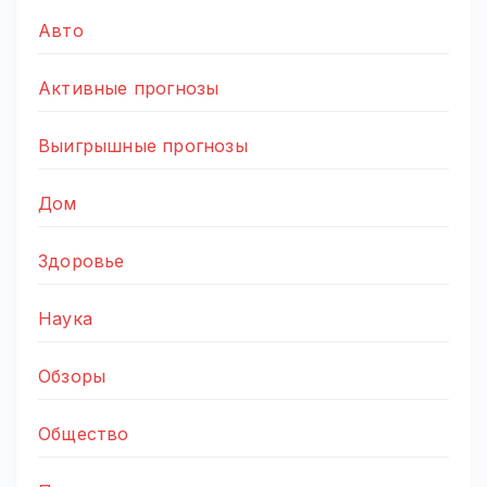
Авто
Активные прогнозы
Выигрышные прогнозы
Дом
Здоровье
Наука
Обзоры
Общество