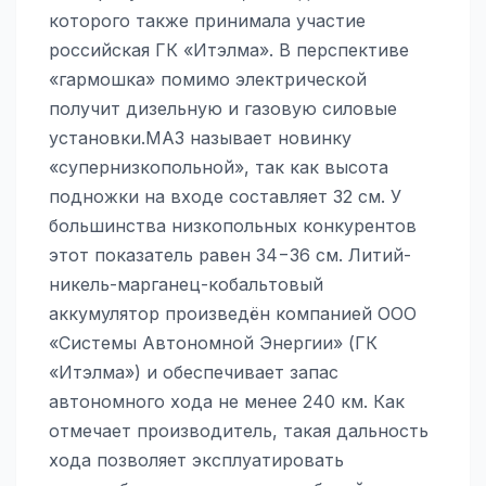
которого также принимала участие
российская ГК «Итэлма». В перспективе
«гармошка» помимо электрической
получит дизельную и газовую силовые
установки.МАЗ называет новинку
«супернизкопольной», так как высота
подножки на входе составляет 32 см. У
большинства низкопольных конкурентов
этот показатель равен 34−36 см. Литий-
никель-марганец-кобальтовый
аккумулятор произведён компанией ООО
«Системы Автономной Энергии» (ГК
«Итэлма») и обеспечивает запас
автономного хода не менее 240 км. Как
отмечает производитель, такая дальность
хода позволяет эксплуатировать