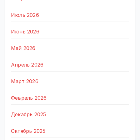
Июль 2026
Июнь 2026
Май 2026
Апрель 2026
Март 2026
Февраль 2026
Декабрь 2025
Октябрь 2025