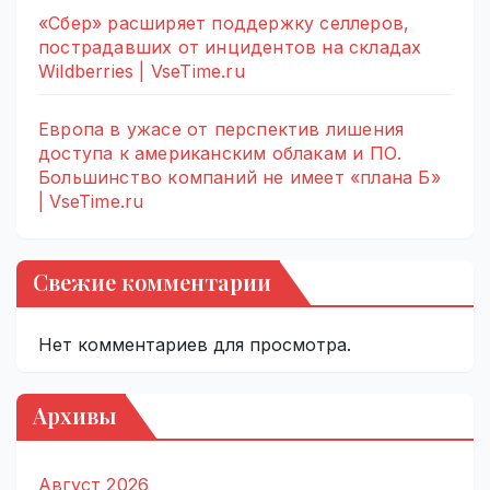
«Сбер» расширяет поддержку селлеров,
пострадавших от инцидентов на складах
Wildberries | VseTime.ru
Европа в ужасе от перспектив лишения
доступа к американским облакам и ПО.
Большинство компаний не имеет «плана Б»
| VseTime.ru
Свежие комментарии
Нет комментариев для просмотра.
Архивы
Август 2026