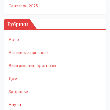
Сентябрь 2025
Рубрики
Авто
Активные прогнозы
Выигрышные прогнозы
Дом
Здоровье
Наука