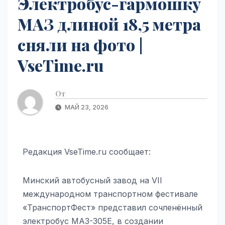
Электробус-гармошку
МАЗ длиной 18,5 метра
сняли на фото |
VseTime.ru
От
МАЙ 23, 2026
Редакция VseTime.ru сообщает:
Минский автобусный завод на VII
международном транспортном фестивале
«ТранспортФест» представил сочленённый
электробус МАЗ-305Е, в создании