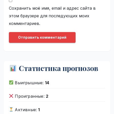
Сохранить моё имя, email и адрес сайта в
этом браузере для последующих моих
комментариев.
Статистика прогнозов
Выигрышные:
14
Проигранные:
2
Активные:
1