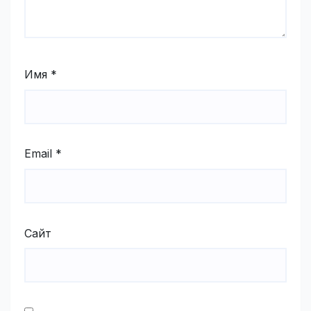
Имя
*
Email
*
Сайт