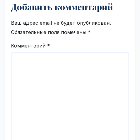
Добавить комментарий
Ваш адрес email не будет опубликован.
Обязательные поля помечены
*
Комментарий
*