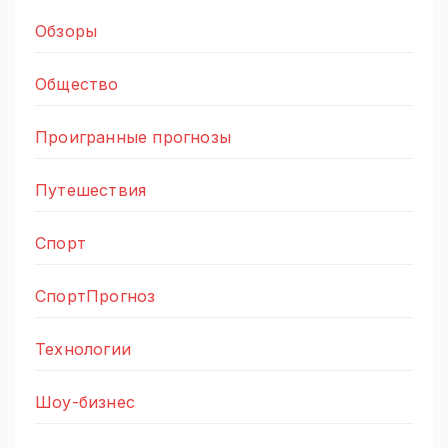
Обзоры
Общество
Проигранные прогнозы
Путешествия
Спорт
СпортПрогноз
Технологии
Шоу-бизнес