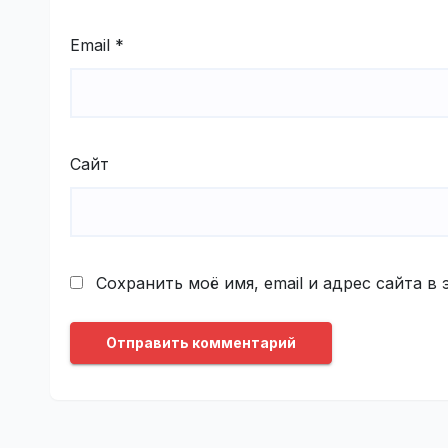
Email
*
Сайт
Сохранить моё имя, email и адрес сайта 