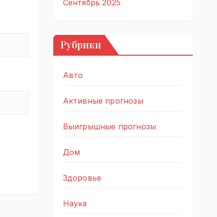
Сентябрь 2025
Рубрики
Авто
Активные прогнозы
Выигрышные прогнозы
Дом
Здоровье
Наука