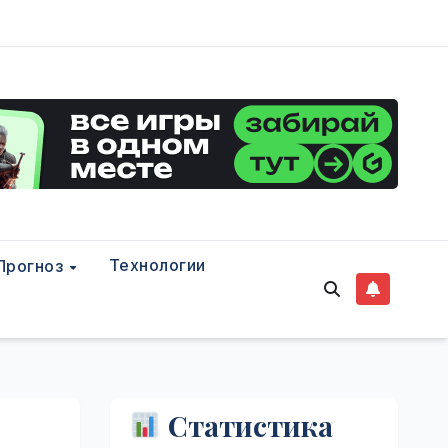
Технологии
Прогноз
Статистика