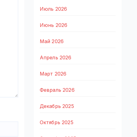
Июль 2026
Июнь 2026
Май 2026
Апрель 2026
Март 2026
Февраль 2026
Декабрь 2025
Октябрь 2025