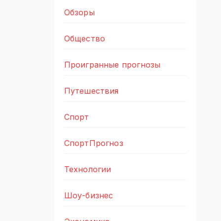
Обзоры
Общество
Проигранные прогнозы
Путешествия
Спорт
СпортПрогноз
Технологии
Шоу-бизнес