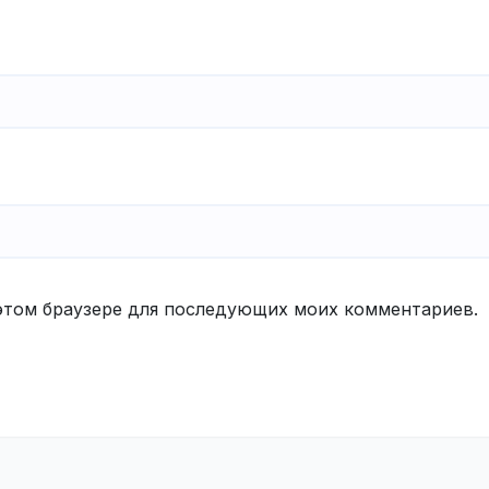
в этом браузере для последующих моих комментариев.