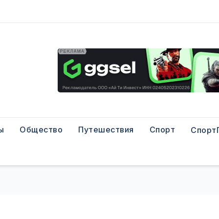
ы
Общество
Путешествия
Спорт
Спорт