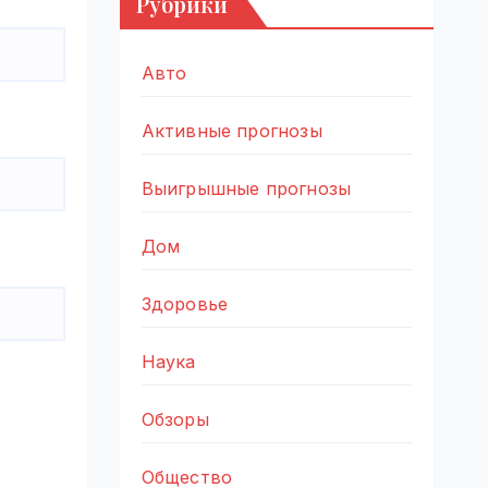
Рубрики
Авто
Активные прогнозы
Выигрышные прогнозы
Дом
Здоровье
Наука
Обзоры
Общество