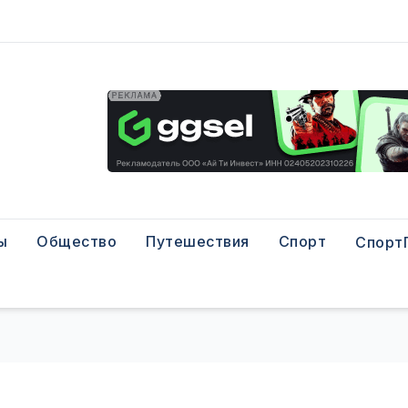
ы
Общество
Путешествия
Спорт
Спорт