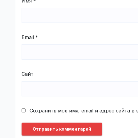
Имя
*
Email
*
Сайт
Сохранить моё имя, email и адрес сайта 