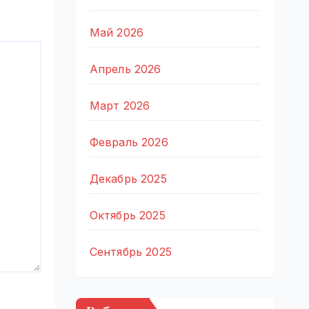
Май 2026
Апрель 2026
Март 2026
Февраль 2026
Декабрь 2025
Октябрь 2025
Сентябрь 2025