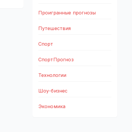
Проигранные прогнозы
Путешествия
Спорт
СпортПрогноз
Технологии
Шоу-бизнес
Экономика