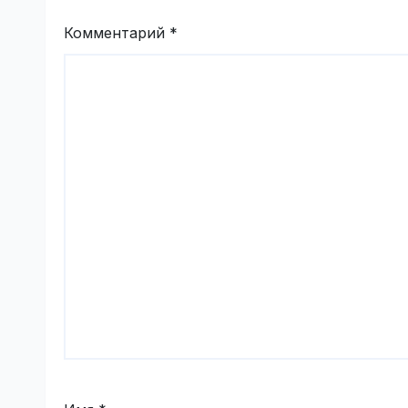
Комментарий
*