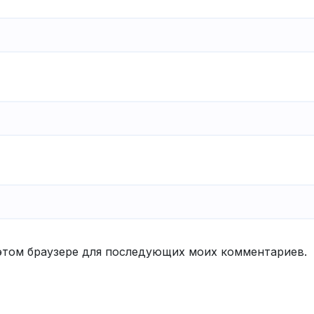
в этом браузере для последующих моих комментариев.