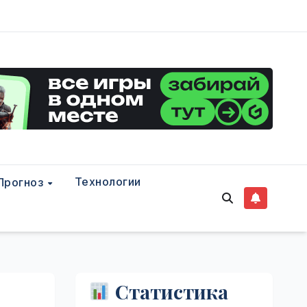
Технологии
Прогноз
Статистика