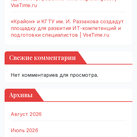
VseTime.ru
«Крайон» и КГТУ им. И. Раззакова создадут
площадку для развития ИТ-компетенций и
подготовки специалистов | VseTime.ru
Свежие комментарии
Нет комментариев для просмотра.
Архивы
Август 2026
Июль 2026