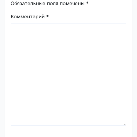
Обязательные поля помечены
*
Комментарий
*