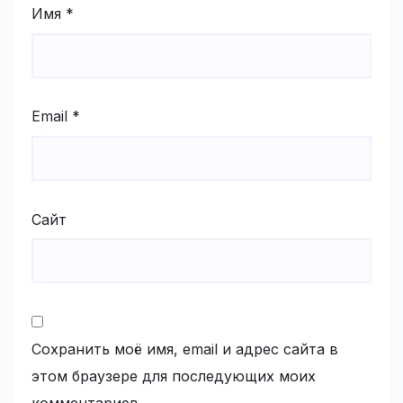
Имя
*
Email
*
Сайт
Сохранить моё имя, email и адрес сайта в
этом браузере для последующих моих
комментариев.