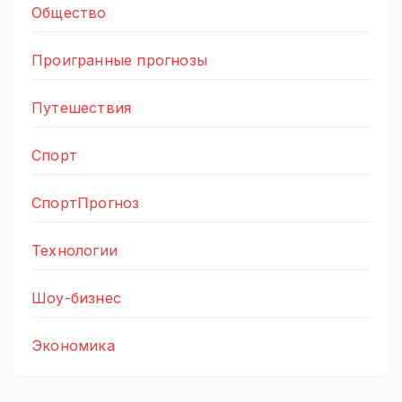
Общество
Проигранные прогнозы
Путешествия
Спорт
СпортПрогноз
Технологии
Шоу-бизнес
Экономика