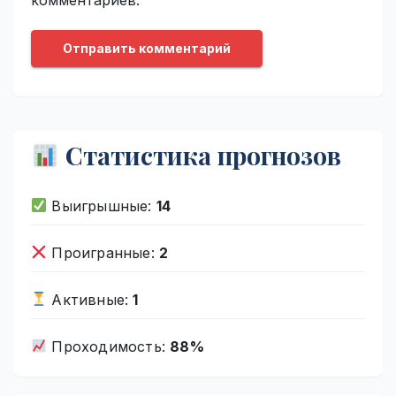
Статистика прогнозов
Выигрышные:
14
Проигранные:
2
Активные:
1
Проходимость:
88%