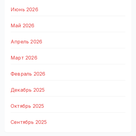
Июнь 2026
Май 2026
Апрель 2026
Март 2026
Февраль 2026
Декабрь 2025
Октябрь 2025
Сентябрь 2025