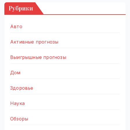
Рубрики
Авто
Активные прогнозы
Выигрышные прогнозы
Дом
Здоровье
Наука
Обзоры