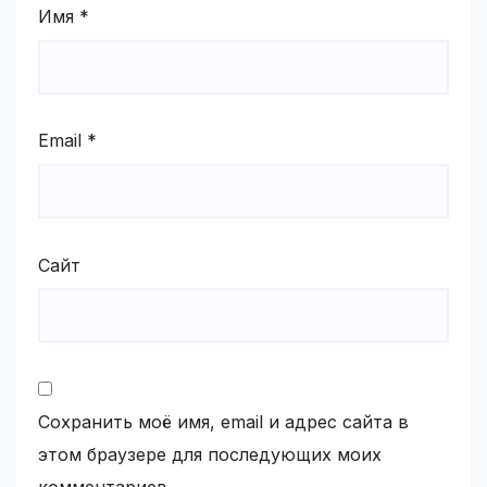
Имя
*
Email
*
Сайт
Сохранить моё имя, email и адрес сайта в
этом браузере для последующих моих
комментариев.