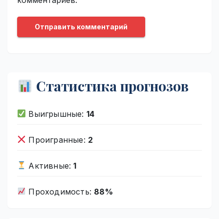
Статистика прогнозов
Выигрышные:
14
Проигранные:
2
Активные:
1
Проходимость:
88%