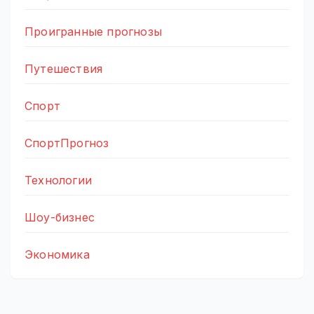
Проигранные прогнозы
Путешествия
Спорт
СпортПрогноз
Технологии
Шоу-бизнес
Экономика