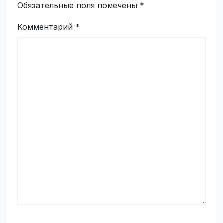
Обязательные поля помечены
*
Комментарий
*