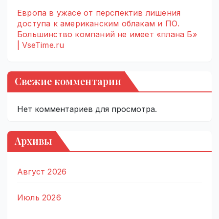
Европа в ужасе от перспектив лишения
доступа к американским облакам и ПО.
Большинство компаний не имеет «плана Б»
| VseTime.ru
Свежие комментарии
Нет комментариев для просмотра.
Архивы
Август 2026
Июль 2026