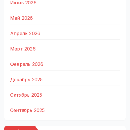
Июнь 2026
Май 2026
Апрель 2026
Март 2026
Февраль 2026
Декабрь 2025
Октябрь 2025
Сентябрь 2025