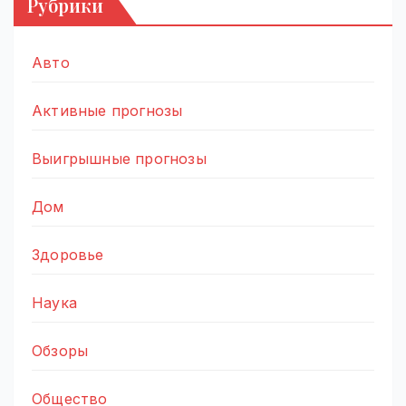
Рубрики
Авто
Активные прогнозы
Выигрышные прогнозы
Дом
Здоровье
Наука
Обзоры
Общество