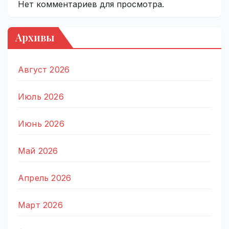
Нет комментариев для просмотра.
Архивы
Август 2026
Июль 2026
Июнь 2026
Май 2026
Апрель 2026
Март 2026