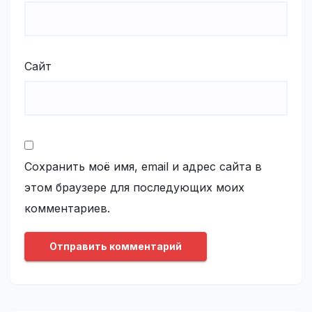
Сайт
Сохранить моё имя, email и адрес сайта в
этом браузере для последующих моих
комментариев.