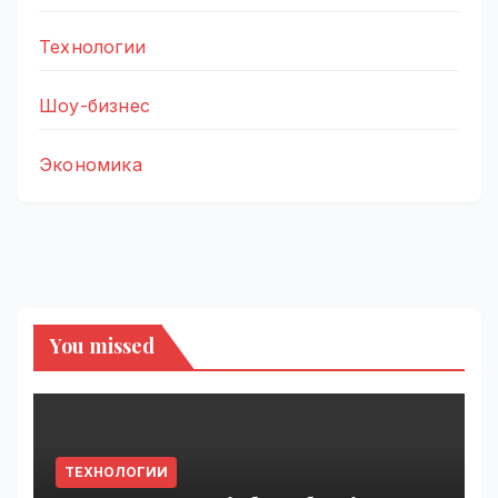
Технологии
Шоу-бизнес
Экономика
You missed
ТЕХНОЛОГИИ