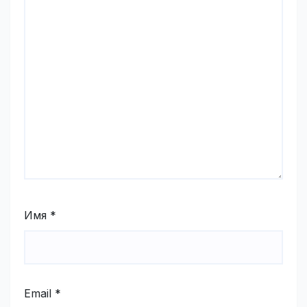
Имя
*
Email
*