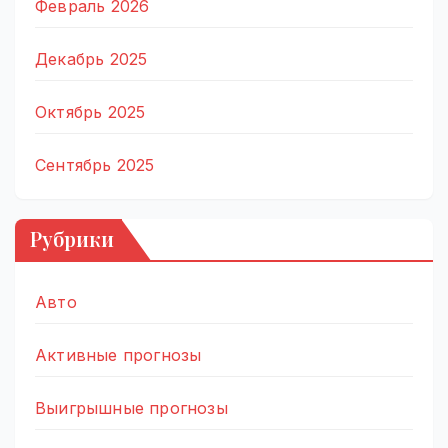
Февраль 2026
Декабрь 2025
Октябрь 2025
Сентябрь 2025
Рубрики
Авто
Активные прогнозы
Выигрышные прогнозы