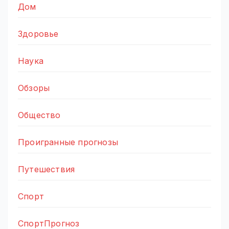
Дом
Здоровье
Наука
Обзоры
Общество
Проигранные прогнозы
Путешествия
Спорт
СпортПрогноз