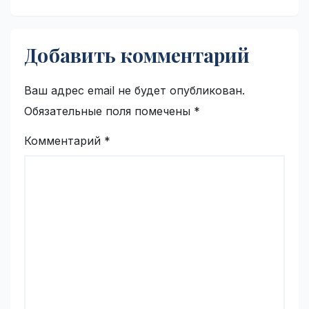
Добавить комментарий
Ваш адрес email не будет опубликован.
Обязательные поля помечены
*
Комментарий
*