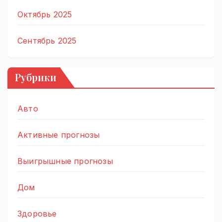
Октябрь 2025
Сентябрь 2025
Рубрики
Авто
Активные прогнозы
Выигрышные прогнозы
Дом
Здоровье