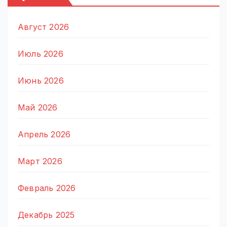
Август 2026
Июль 2026
Июнь 2026
Май 2026
Апрель 2026
Март 2026
Февраль 2026
Декабрь 2025