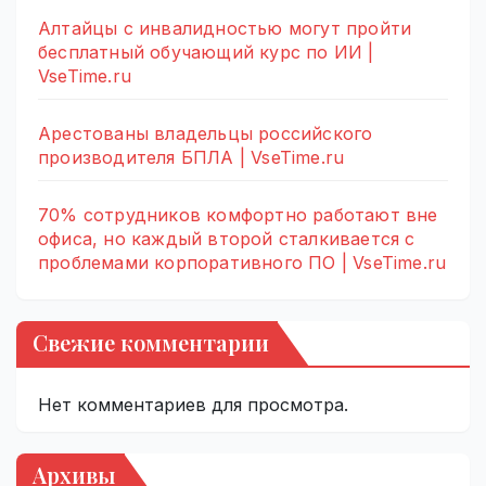
Алтайцы с инвалидностью могут пройти
бесплатный обучающий курс по ИИ |
VseTime.ru
Арестованы владельцы российского
производителя БПЛА | VseTime.ru
70% сотрудников комфортно работают вне
офиса, но каждый второй сталкивается с
проблемами корпоративного ПО | VseTime.ru
Свежие комментарии
Нет комментариев для просмотра.
Архивы