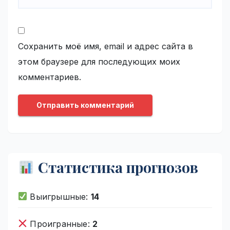
Сохранить моё имя, email и адрес сайта в
этом браузере для последующих моих
комментариев.
Статистика прогнозов
Выигрышные:
14
Проигранные:
2