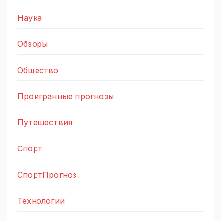
Наука
Обзоры
Общество
Проигранные прогнозы
Путешествия
Спорт
СпортПрогноз
Технологии