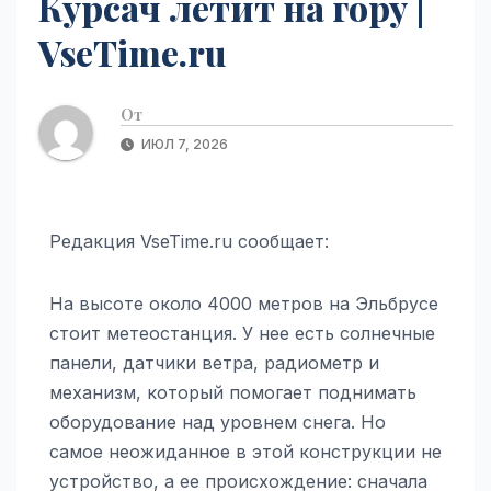
Курсач летит на гору |
VseTime.ru
От
ИЮЛ 7, 2026
Редакция VseTime.ru сообщает:
На высоте около 4000 метров на Эльбрусе
стоит метеостанция. У нее есть солнечные
панели, датчики ветра, радиометр и
механизм, который помогает поднимать
оборудование над уровнем снега. Но
самое неожиданное в этой конструкции не
устройство, а ее происхождение: сначала