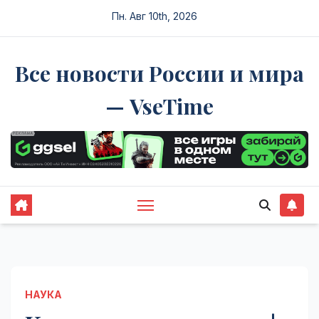
Перейти
Пн. Авг 10th, 2026
к
содержимому
Все новости России и мира
— VseTime
НАУКА