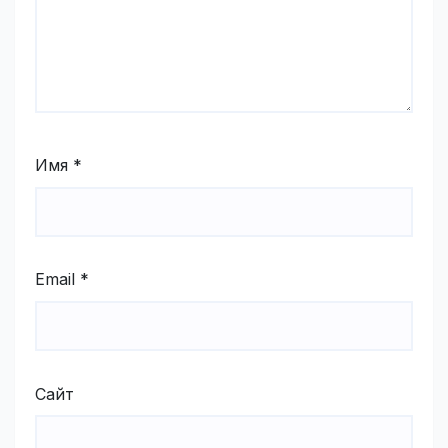
Имя
*
Email
*
Сайт