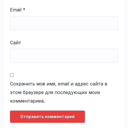
Email
*
Сайт
Сохранить моё имя, email и адрес сайта в
этом браузере для последующих моих
комментариев.