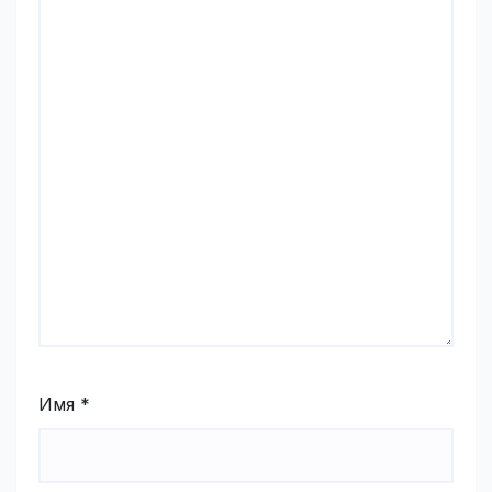
Имя
*