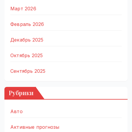
Март 2026
Февраль 2026
Декабрь 2025
Октябрь 2025
Сентябрь 2025
Рубрики
Авто
Активные прогнозы