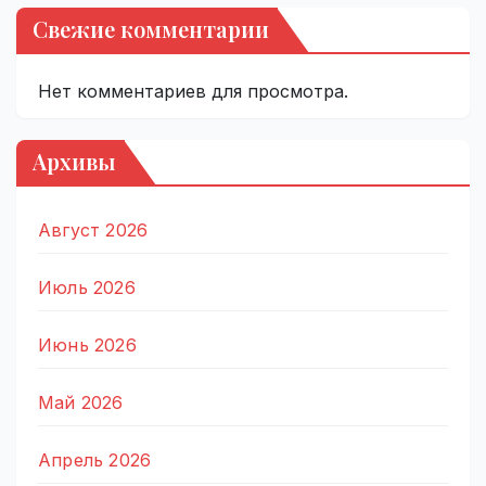
Свежие комментарии
Нет комментариев для просмотра.
Архивы
Август 2026
Июль 2026
Июнь 2026
Май 2026
Апрель 2026