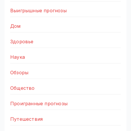
Выигрышные прогнозы
Дом
Здоровье
Наука
Обзоры
Общество
Проигранные прогнозы
Путешествия