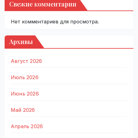
Свежие комментарии
Нет комментариев для просмотра.
Архивы
Август 2026
Июль 2026
Июнь 2026
Май 2026
Апрель 2026