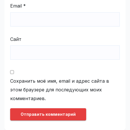
Email
*
Сайт
Сохранить моё имя, email и адрес сайта в
этом браузере для последующих моих
комментариев.