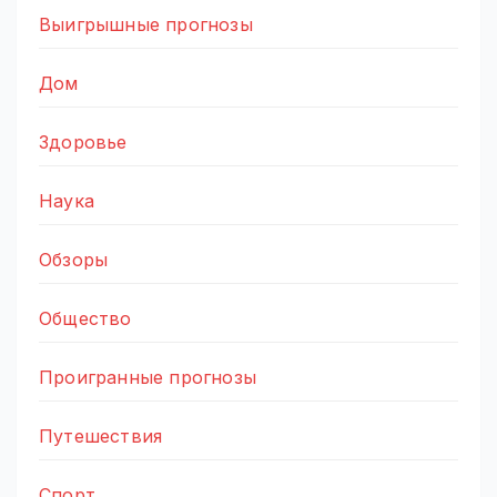
Выигрышные прогнозы
Дом
Здоровье
Наука
Обзоры
Общество
Проигранные прогнозы
Путешествия
Спорт