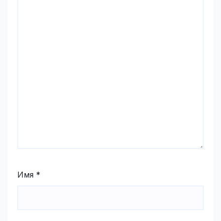
Имя
*