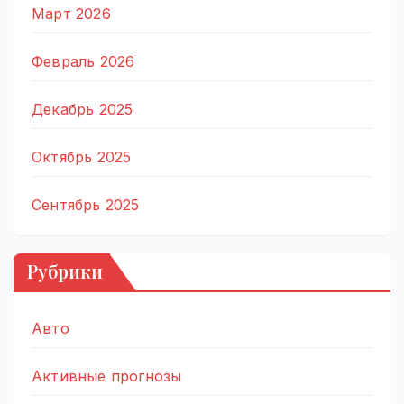
Март 2026
Февраль 2026
Декабрь 2025
Октябрь 2025
Сентябрь 2025
Рубрики
Авто
Активные прогнозы