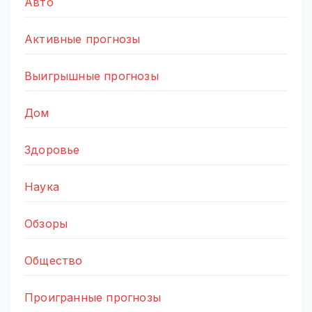
Авто
Активные прогнозы
Выигрышные прогнозы
Дом
Здоровье
Наука
Обзоры
Общество
Проигранные прогнозы