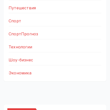
Путешествия
Спорт
СпортПрогноз
Технологии
Шоу-бизнес
Экономика