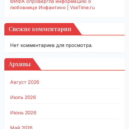
ФИФА опровергла информацию о
любовнице Инфантино | VseTime.ru
Свежие комментарии
Нет комментариев для просмотра.
Архивы
Август 2026
Июль 2026
Июнь 2026
Май 2026