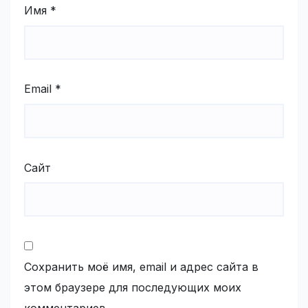
Имя
*
Email
*
Сайт
Сохранить моё имя, email и адрес сайта в
этом браузере для последующих моих
комментариев.