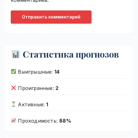
Статистика прогнозов
Выигрышные:
14
Проигранные:
2
Активные:
1
Проходимость:
88%