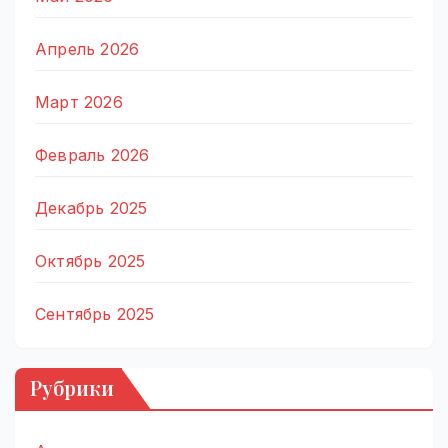
Апрель 2026
Март 2026
Февраль 2026
Декабрь 2025
Октябрь 2025
Сентябрь 2025
Рубрики