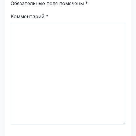
Обязательные поля помечены
*
Комментарий
*