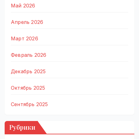
Май 2026
Апрель 2026
Март 2026
Февраль 2026
Декабрь 2025
Октябрь 2025
Сентябрь 2025
Рубрики