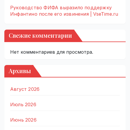
Руководство ФИФА выразило поддержку
Инфантино после его извинения | VseTime.ru
Свежие комментарии
Нет комментариев для просмотра.
Архивы
Август 2026
Июль 2026
Июнь 2026