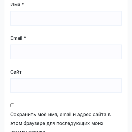
Имя
*
Email
*
Сайт
Сохранить моё имя, email и адрес сайта в
этом браузере для последующих моих
комментариев.