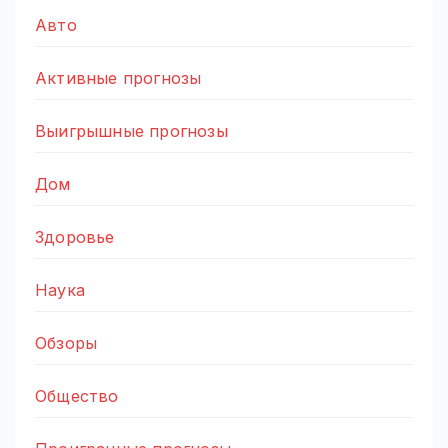
Авто
Активные прогнозы
Выигрышные прогнозы
Дом
Здоровье
Наука
Обзоры
Общество