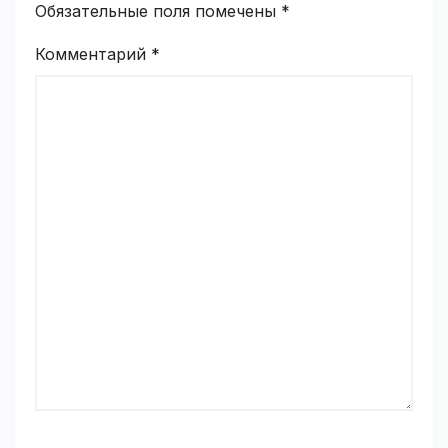
Обязательные поля помечены
*
Комментарий
*