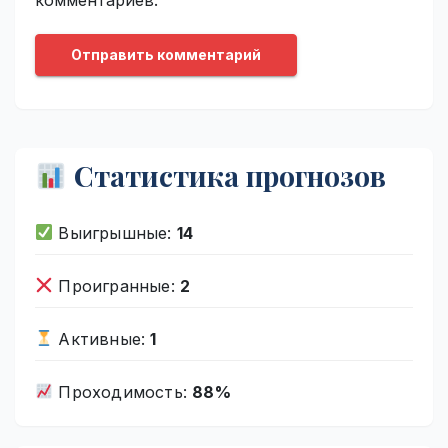
Статистика прогнозов
Выигрышные:
14
Проигранные:
2
Активные:
1
Проходимость:
88%