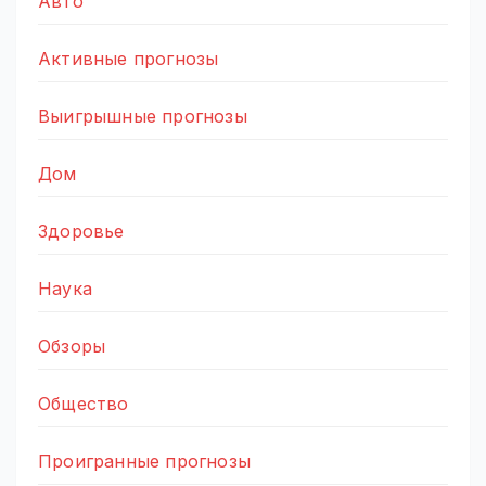
Авто
Активные прогнозы
Выигрышные прогнозы
Дом
Здоровье
Наука
Обзоры
Общество
Проигранные прогнозы