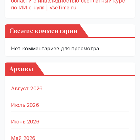
области с инвалидностью бесплатный курс
по ИИ с нуля | VseTime.ru
Свежие комментарии
Нет комментариев для просмотра.
Архивы
Август 2026
Июль 2026
Июнь 2026
Май 2026