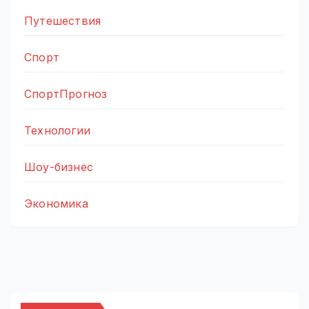
Путешествия
Спорт
СпортПрогноз
Технологии
Шоу-бизнес
Экономика