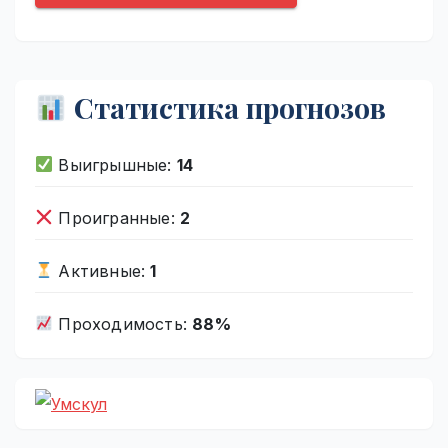
Статистика прогнозов
Выигрышные:
14
Проигранные:
2
Активные:
1
Проходимость:
88%