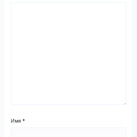
Имя
*