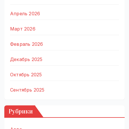
Апрель 2026
Март 2026
Февраль 2026
Декабрь 2025
Октябрь 2025
Сентябрь 2025
Рубрики