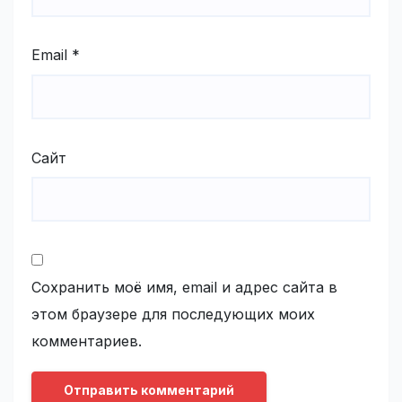
Email
*
Сайт
Сохранить моё имя, email и адрес сайта в
этом браузере для последующих моих
комментариев.