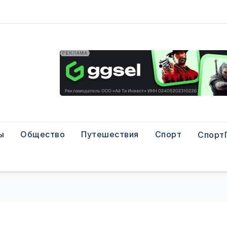
ы
Общество
Путешествия
Спорт
Спорт