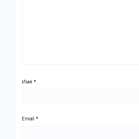
Имя
*
Email
*