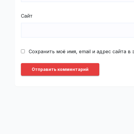
Сайт
Сохранить моё имя, email и адрес сайта 