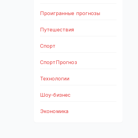
Проигранные прогнозы
Путешествия
Спорт
СпортПрогноз
Технологии
Шоу-бизнес
Экономика