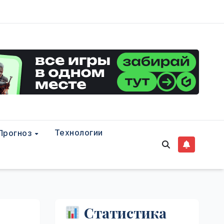
Технологии
Прогноз
Статистика