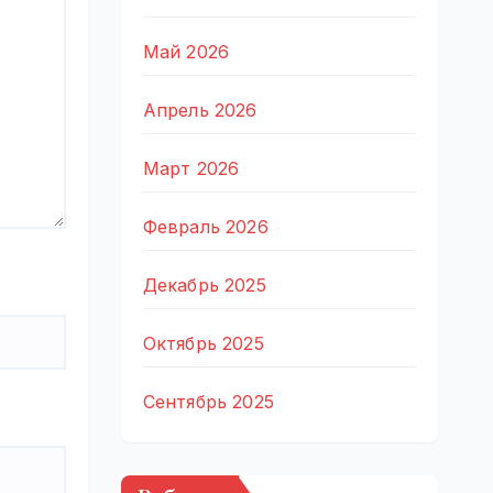
Май 2026
Апрель 2026
Март 2026
Февраль 2026
Декабрь 2025
Октябрь 2025
Сентябрь 2025