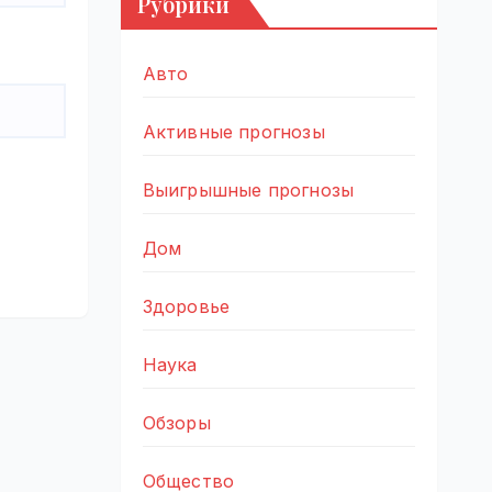
Рубрики
Авто
Активные прогнозы
Выигрышные прогнозы
Дом
Здоровье
Наука
Обзоры
Общество