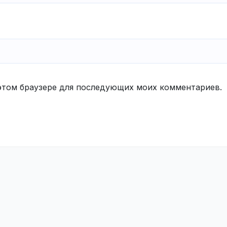
в этом браузере для последующих моих комментариев.