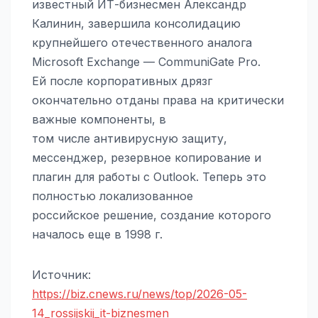
известный ИТ-бизнесмен Александр
Калинин, завершила консолидацию
крупнейшего отечественного аналога
Microsoft Exchange — CommuniGate Pro.
Ей после корпоративных дрязг
окончательно отданы права на критически
важные компоненты, в
том числе антивирусную защиту,
мессенджер, резервное копирование и
плагин для работы с Outlook. Теперь это
полностью локализованное
российское решение, создание которого
началось еще в 1998 г.
Источник:
https://biz.cnews.ru/news/top/2026-05-
14_rossijskij_it-biznesmen