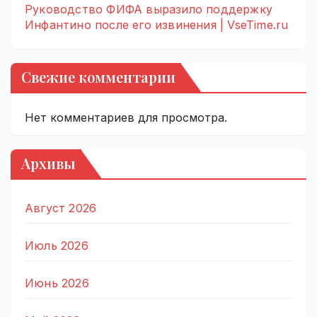
Руководство ФИФА выразило поддержку
Инфантино после его извинения | VseTime.ru
Свежие комментарии
Нет комментариев для просмотра.
Архивы
Август 2026
Июль 2026
Июнь 2026