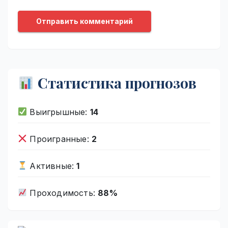
Статистика прогнозов
Выигрышные:
14
Проигранные:
2
Активные:
1
Проходимость:
88%