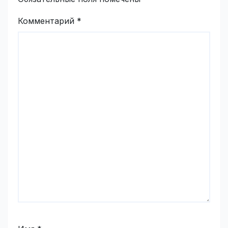
Комментарий
*