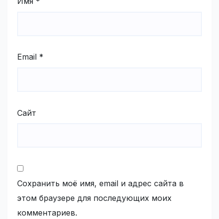
Имя
*
Email
*
Сайт
Сохранить моё имя, email и адрес сайта в
этом браузере для последующих моих
комментариев.