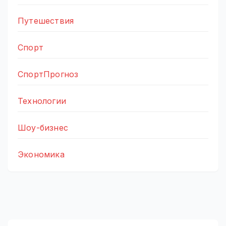
Путешествия
Спорт
СпортПрогноз
Технологии
Шоу-бизнес
Экономика