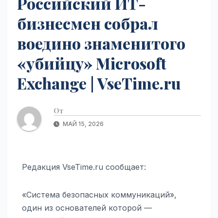
Российский ИТ-
бизнесмен собрал
воедино знаменитого
«убийцу» Microsoft
Exchange | VseTime.ru
От
МАЙ 15, 2026
Редакция VseTime.ru сообщает:
«Система безопасных коммуникаций»,
один из основателей которой —