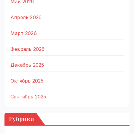
Май 2026
Апрель 2026
Март 2026
Февраль 2026
Декабрь 2025
Октябрь 2025
Сентябрь 2025
Рубрики