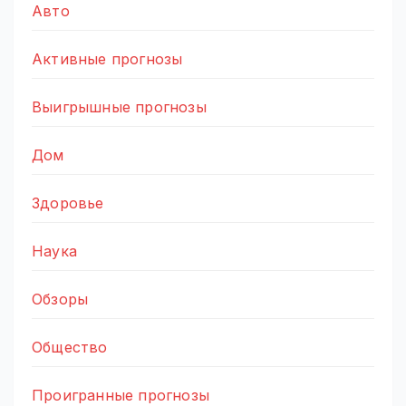
Авто
Активные прогнозы
Выигрышные прогнозы
Дом
Здоровье
Наука
Обзоры
Общество
Проигранные прогнозы