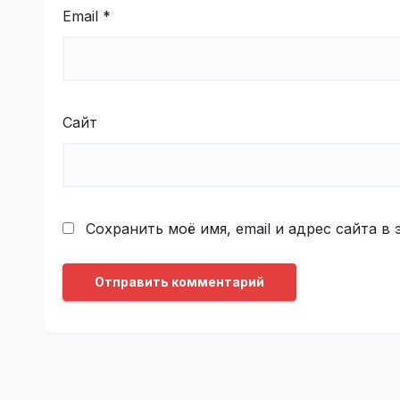
Email
*
Сайт
Сохранить моё имя, email и адрес сайта 