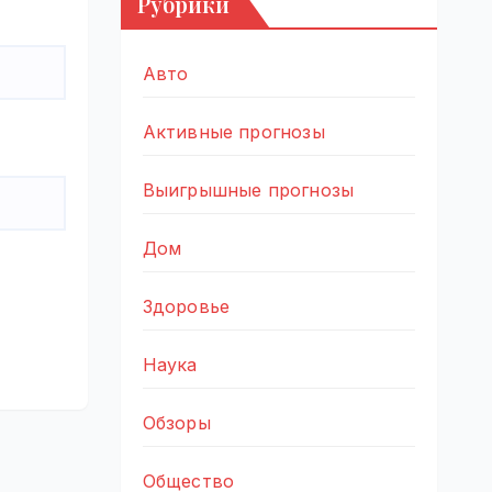
Рубрики
Авто
Активные прогнозы
Выигрышные прогнозы
Дом
Здоровье
Наука
Обзоры
Общество