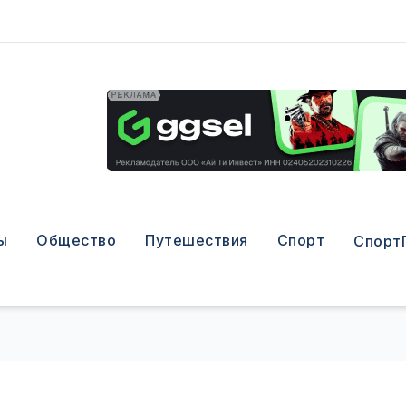
ы
Общество
Путешествия
Спорт
Спорт