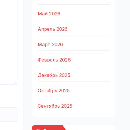
Май 2026
Апрель 2026
Март 2026
Февраль 2026
Декабрь 2025
Октябрь 2025
Сентябрь 2025