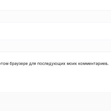
в этом браузере для последующих моих комментариев.