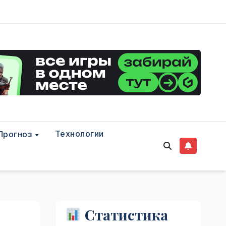
Технологии
Прогноз
Статистика