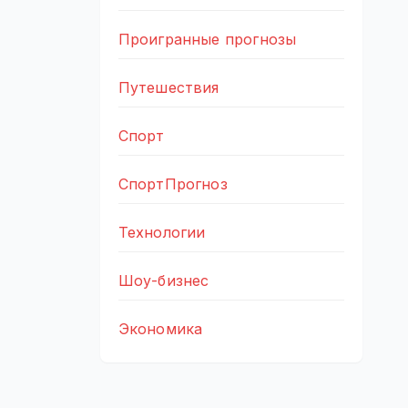
Проигранные прогнозы
Путешествия
Спорт
СпортПрогноз
Технологии
Шоу-бизнес
Экономика