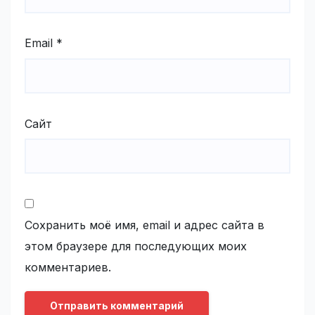
Email
*
Сайт
Сохранить моё имя, email и адрес сайта в
этом браузере для последующих моих
комментариев.