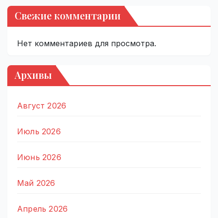
Свежие комментарии
Нет комментариев для просмотра.
Архивы
Август 2026
Июль 2026
Июнь 2026
Май 2026
Апрель 2026