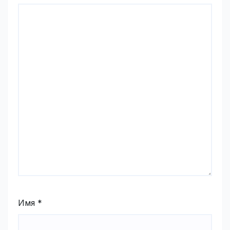
Имя
*