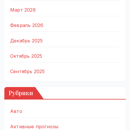
Март 2026
Февраль 2026
Декабрь 2025
Октябрь 2025
Сентябрь 2025
Рубрики
Авто
Активные прогнозы