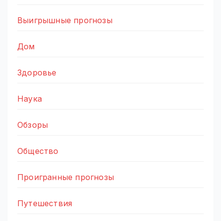
Выигрышные прогнозы
Дом
Здоровье
Наука
Обзоры
Общество
Проигранные прогнозы
Путешествия