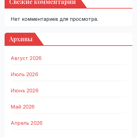
Свежие комментарии
Нет комментариев для просмотра.
Архивы
Август 2026
Июль 2026
Июнь 2026
Май 2026
Апрель 2026