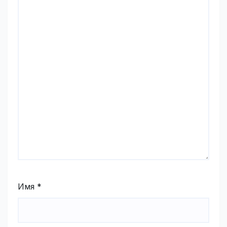
Имя
*