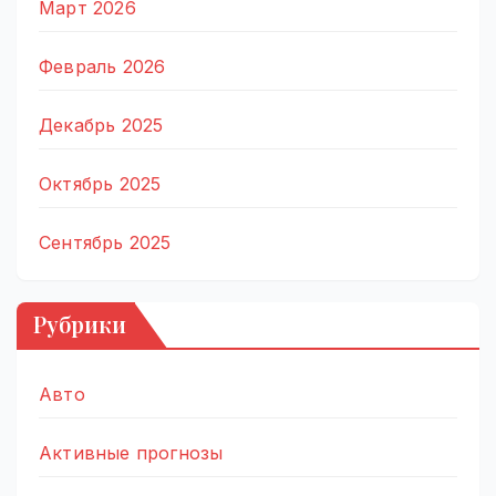
Март 2026
Февраль 2026
Декабрь 2025
Октябрь 2025
Сентябрь 2025
Рубрики
Авто
Активные прогнозы