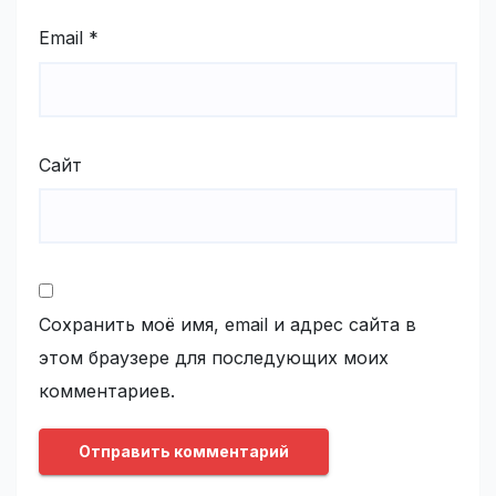
Email
*
Сайт
Сохранить моё имя, email и адрес сайта в
этом браузере для последующих моих
комментариев.