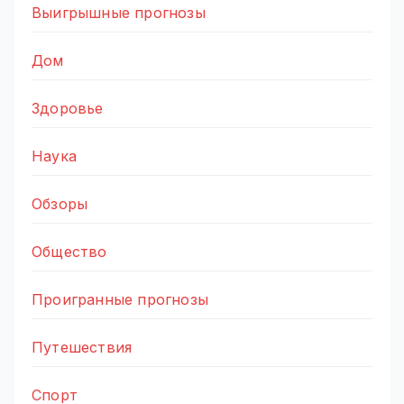
Выигрышные прогнозы
Дом
Здоровье
Наука
Обзоры
Общество
Проигранные прогнозы
Путешествия
Спорт