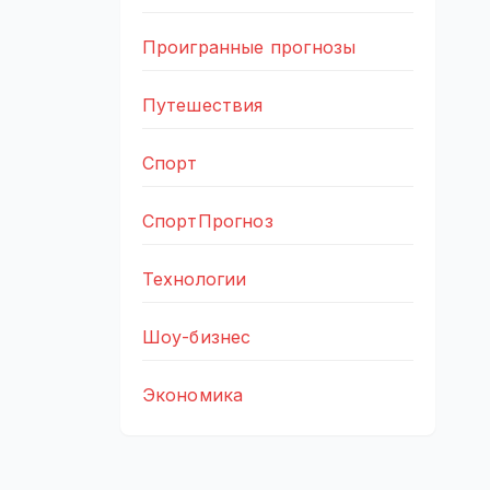
Проигранные прогнозы
Путешествия
Спорт
СпортПрогноз
Технологии
Шоу-бизнес
Экономика