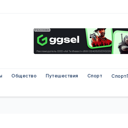
ы
Общество
Путешествия
Спорт
Спорт