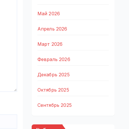
Май 2026
Апрель 2026
Март 2026
Февраль 2026
Декабрь 2025
Октябрь 2025
Сентябрь 2025