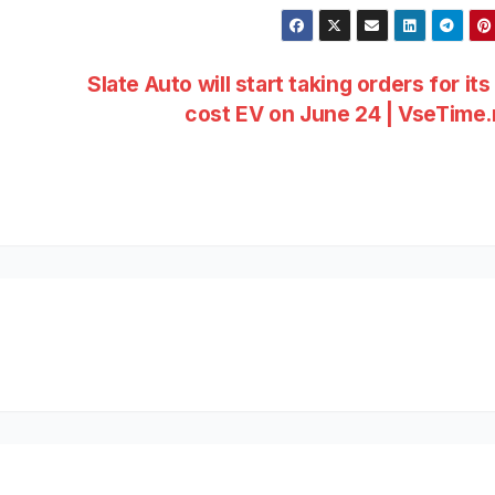
Slate Auto will start taking orders for its
cost EV on June 24 | VseTime