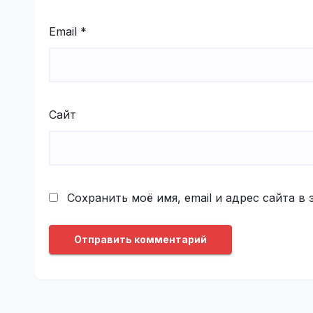
Email
*
Сайт
Сохранить моё имя, email и адрес сайта 