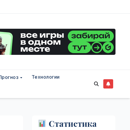
Технологии
Прогноз
Статистика