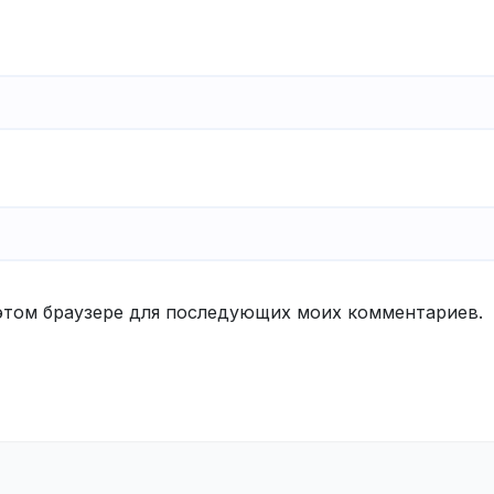
в этом браузере для последующих моих комментариев.