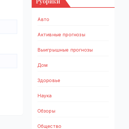
Рубрики
Авто
Активные прогнозы
Выигрышные прогнозы
Дом
Здоровье
Наука
Обзоры
Общество