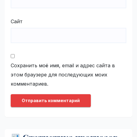
Сайт
Сохранить моё имя, email и адрес сайта в
этом браузере для последующих моих
комментариев.