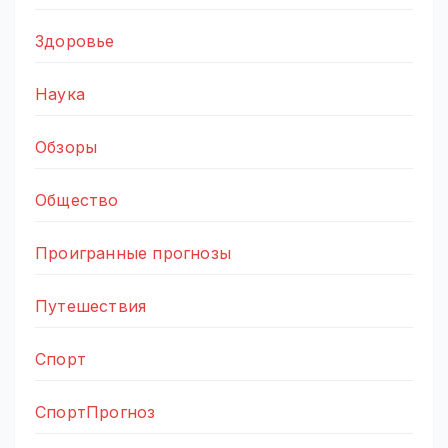
Здоровье
Наука
Обзоры
Общество
Проигранные прогнозы
Путешествия
Спорт
СпортПрогноз