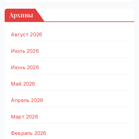
Архивы
Август 2026
Июль 2026
Июнь 2026
Май 2026
Апрель 2026
Март 2026
Февраль 2026