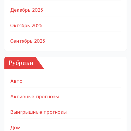
Декабрь 2025
Октябрь 2025
Сентябрь 2025
Рубрики
Авто
Активные прогнозы
Выигрышные прогнозы
Дом