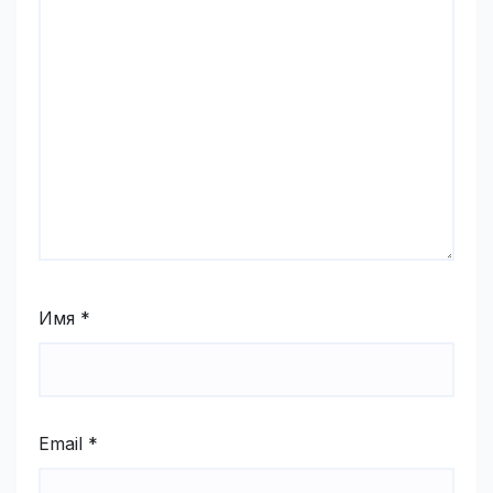
Имя
*
Email
*