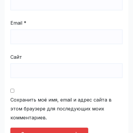
Email
*
Сайт
Сохранить моё имя, email и адрес сайта в
этом браузере для последующих моих
комментариев.