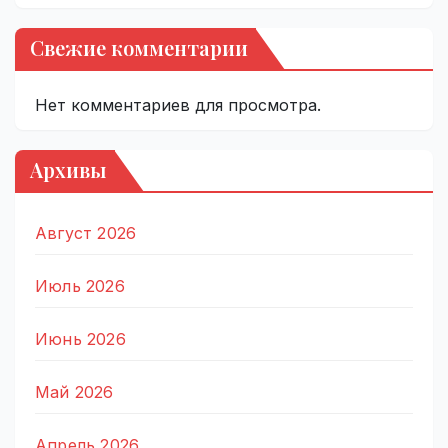
Свежие комментарии
Нет комментариев для просмотра.
Архивы
Август 2026
Июль 2026
Июнь 2026
Май 2026
Апрель 2026