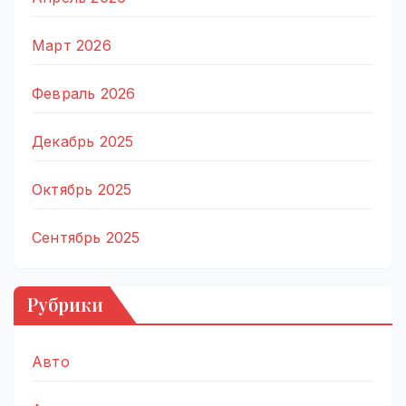
Март 2026
Февраль 2026
Декабрь 2025
Октябрь 2025
Сентябрь 2025
Рубрики
Авто