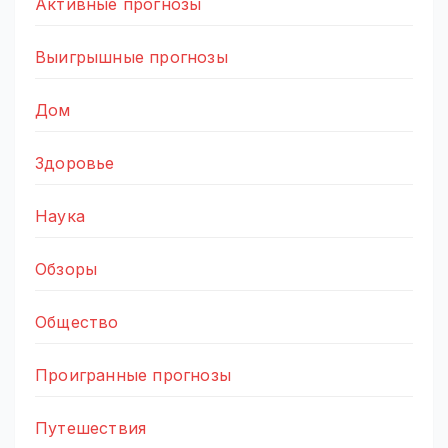
Активные прогнозы
Выигрышные прогнозы
Дом
Здоровье
Наука
Обзоры
Общество
Проигранные прогнозы
Путешествия