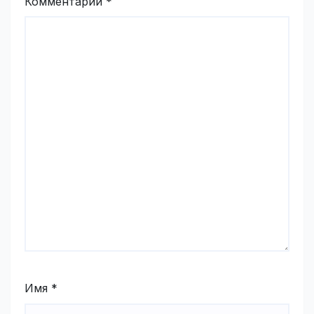
Комментарий
*
Имя
*