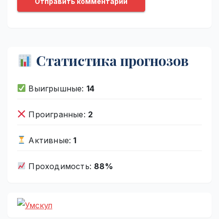
Статистика прогнозов
Выигрышные:
14
Проигранные:
2
Активные:
1
Проходимость:
88%