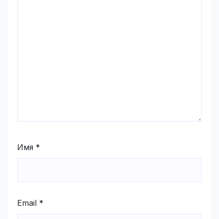
Имя
*
Email
*