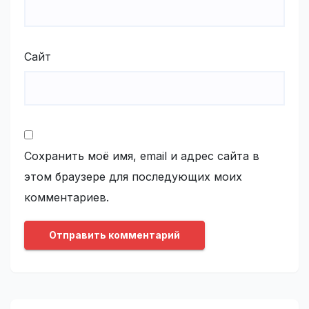
Сайт
Сохранить моё имя, email и адрес сайта в
этом браузере для последующих моих
комментариев.