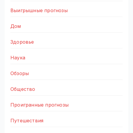
Выигрышные прогнозы
Дом
Здоровье
Наука
Обзоры
Общество
Проигранные прогнозы
Путешествия