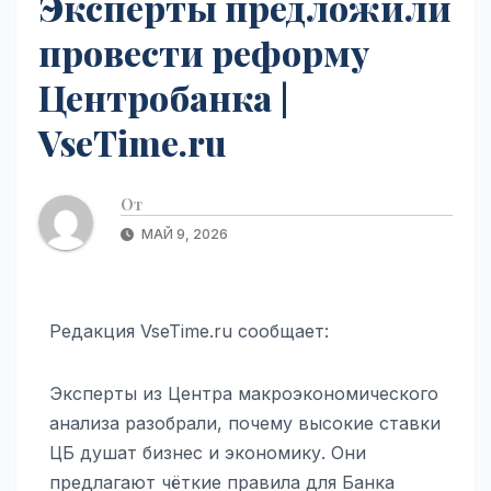
Эксперты предложили
провести реформу
Центробанка |
VseTime.ru
От
МАЙ 9, 2026
Редакция VseTime.ru сообщает:
Эксперты из Центра макроэкономического
анализа разобрали, почему высокие ставки
ЦБ душат бизнес и экономику. Они
предлагают чёткие правила для Банка