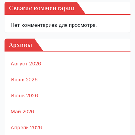
Свежие комментарии
Нет комментариев для просмотра.
Архивы
Август 2026
Июль 2026
Июнь 2026
Май 2026
Апрель 2026