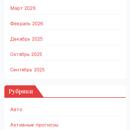
Март 2026
Февраль 2026
Декабрь 2025
Октябрь 2025
Сентябрь 2025
Рубрики
Авто
Активные прогнозы