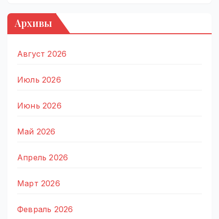
Архивы
Август 2026
Июль 2026
Июнь 2026
Май 2026
Апрель 2026
Март 2026
Февраль 2026