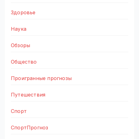
Здоровье
Наука
Обзоры
Общество
Проигранные прогнозы
Путешествия
Спорт
СпортПрогноз