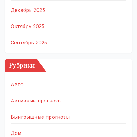
Декабрь 2025
Октябрь 2025
Сентябрь 2025
Рубрики
Авто
Активные прогнозы
Выигрышные прогнозы
Дом