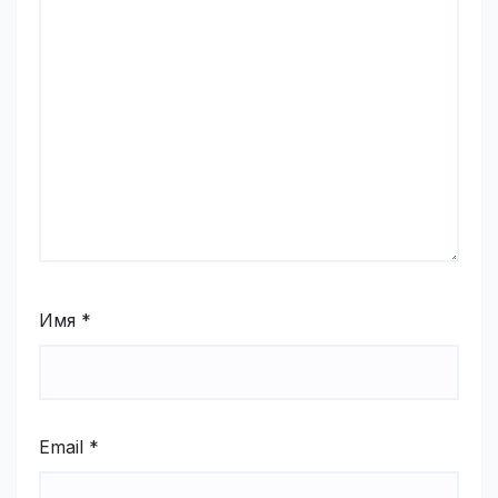
Имя
*
Email
*