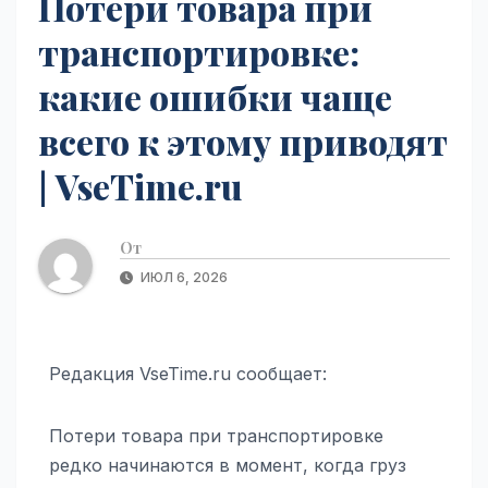
Потери товара при
транспортировке:
какие ошибки чаще
всего к этому приводят
| VseTime.ru
От
ИЮЛ 6, 2026
Редакция VseTime.ru сообщает:
Потери товара при транспортировке
редко начинаются в момент, когда груз