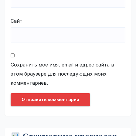
Сайт
Сохранить моё имя, email и адрес сайта в
этом браузере для последующих моих
комментариев.