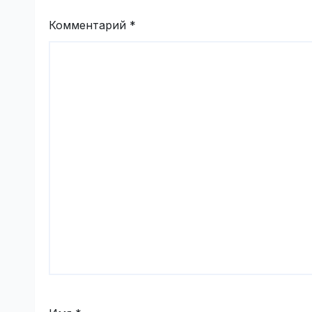
Комментарий
*