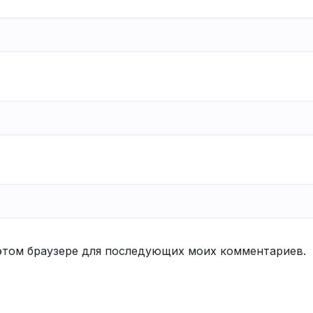
в этом браузере для последующих моих комментариев.