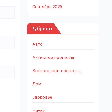
Сентябрь 2025
Рубрики
Авто
Активные прогнозы
Выигрышные прогнозы
Дом
Здоровье
Наука