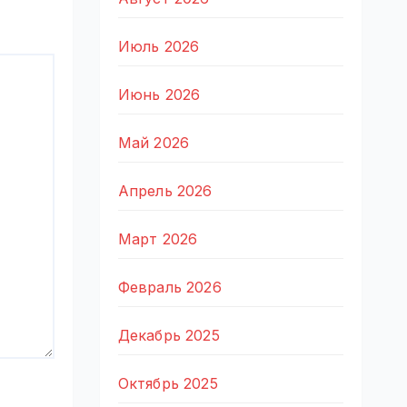
Июль 2026
Июнь 2026
Май 2026
Апрель 2026
Март 2026
Февраль 2026
Декабрь 2025
Октябрь 2025