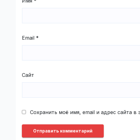
Имя
*
Email
*
Сайт
Сохранить моё имя, email и адрес сайта 