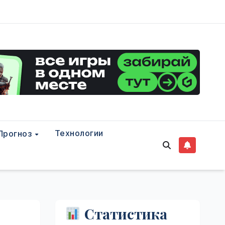
Технологии
Прогноз
Статистика