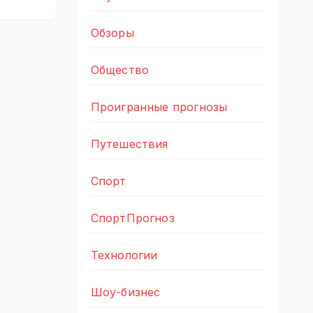
Обзоры
Общество
Проигранные прогнозы
Путешествия
Спорт
СпортПрогноз
Технологии
Шоу-бизнес