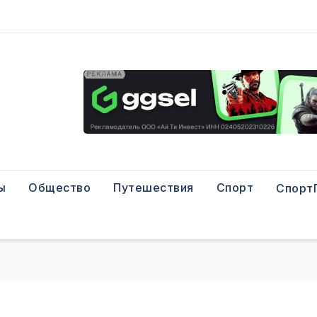
ы
Общество
Путешествия
Спорт
Спорт