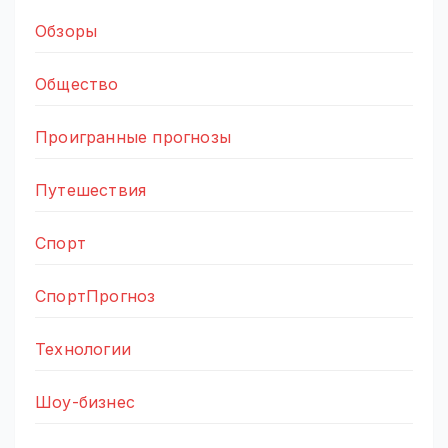
Обзоры
Общество
Проигранные прогнозы
Путешествия
Спорт
СпортПрогноз
Технологии
Шоу-бизнес