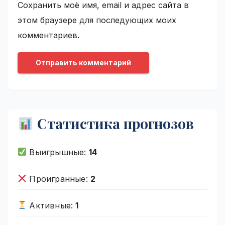
Сохранить моё имя, email и адрес сайта в
этом браузере для последующих моих
комментариев.
Статистика прогнозов
Выигрышные:
14
Проигранные:
2
Активные:
1