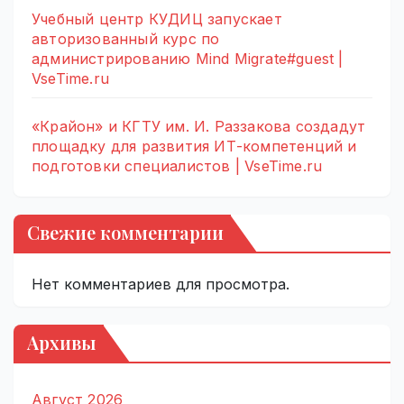
Учебный центр КУДИЦ запускает
авторизованный курс по
администрированию Mind Migrate#guest |
VseTime.ru
«Крайон» и КГТУ им. И. Раззакова создадут
площадку для развития ИТ-компетенций и
подготовки специалистов | VseTime.ru
Свежие комментарии
Нет комментариев для просмотра.
Архивы
Август 2026