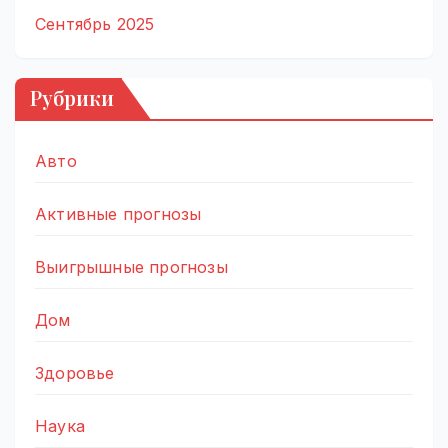
Сентябрь 2025
Рубрики
Авто
Активные прогнозы
Выигрышные прогнозы
Дом
Здоровье
Наука