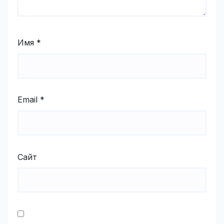
Имя
*
Email
*
Сайт