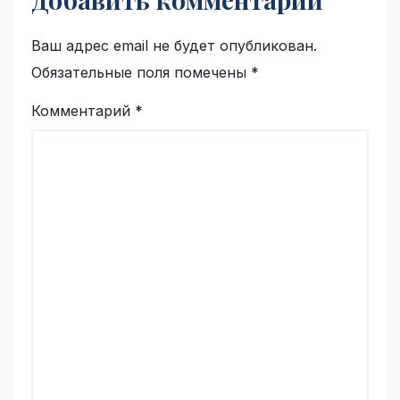
Ваш адрес email не будет опубликован.
Обязательные поля помечены
*
Комментарий
*