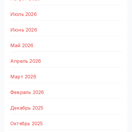
Июль 2026
Июнь 2026
Май 2026
Апрель 2026
Март 2026
Февраль 2026
Декабрь 2025
Октябрь 2025