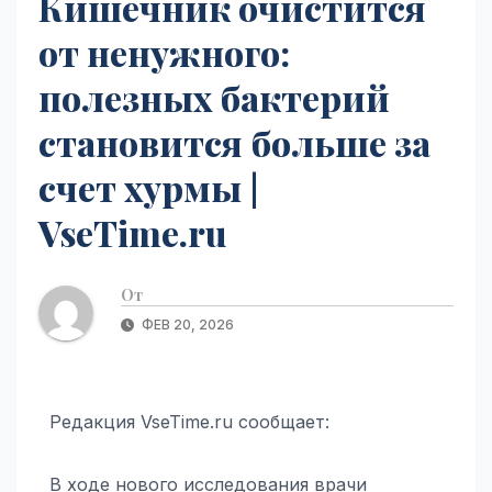
Кишечник очистится
от ненужного:
полезных бактерий
становится больше за
счет хурмы |
VseTime.ru
От
ФЕВ 20, 2026
Редакция VseTime.ru сообщает:
В ходе нового исследования врачи