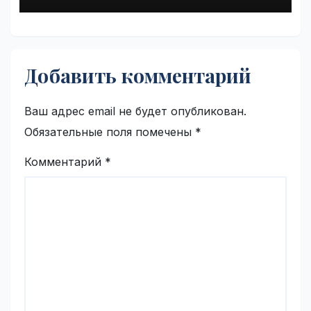
Добавить комментарий
Ваш адрес email не будет опубликован.
Обязательные поля помечены
*
Комментарий
*