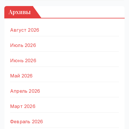
Архивы
Август 2026
Июль 2026
Июнь 2026
Май 2026
Апрель 2026
Март 2026
Февраль 2026