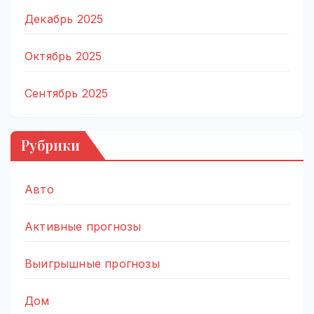
Декабрь 2025
Октябрь 2025
Сентябрь 2025
Рубрики
Авто
Активные прогнозы
Выигрышные прогнозы
Дом