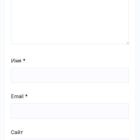
Имя
*
Email
*
Сайт