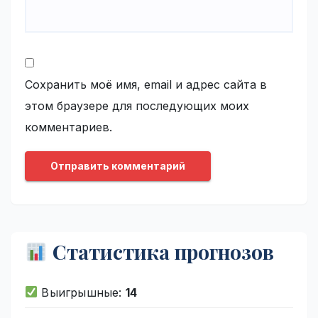
Сохранить моё имя, email и адрес сайта в
этом браузере для последующих моих
комментариев.
Статистика прогнозов
Выигрышные:
14