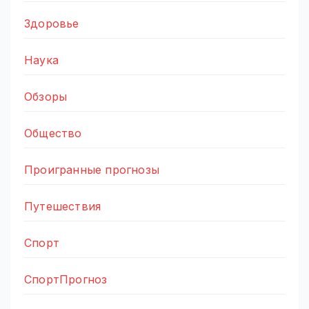
Здоровье
Наука
Обзоры
Общество
Проигранные прогнозы
Путешествия
Спорт
СпортПрогноз