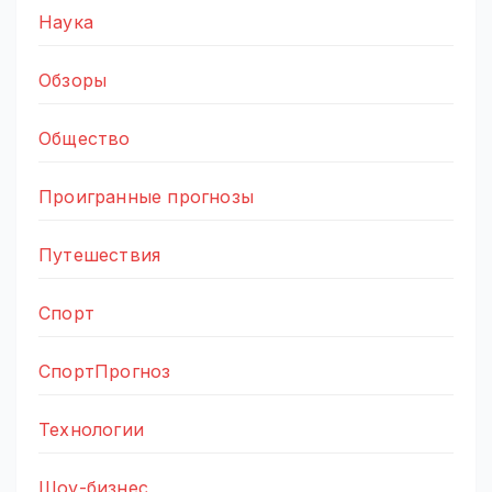
Наука
Обзоры
Общество
Проигранные прогнозы
Путешествия
Спорт
СпортПрогноз
Технологии
Шоу-бизнес