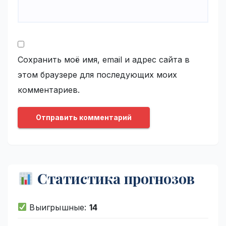
Сохранить моё имя, email и адрес сайта в
этом браузере для последующих моих
комментариев.
Статистика прогнозов
Выигрышные:
14