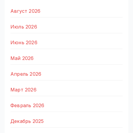
Август 2026
Июль 2026
Июнь 2026
Май 2026
Апрель 2026
Март 2026
Февраль 2026
Декабрь 2025