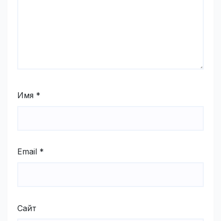
Имя
*
Email
*
Сайт