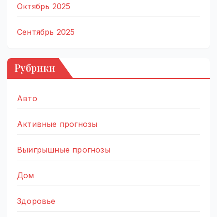
Октябрь 2025
Сентябрь 2025
Рубрики
Авто
Активные прогнозы
Выигрышные прогнозы
Дом
Здоровье