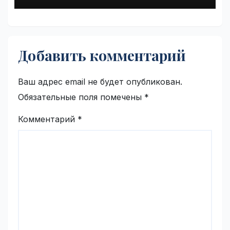
Добавить комментарий
Ваш адрес email не будет опубликован.
Обязательные поля помечены
*
Комментарий
*