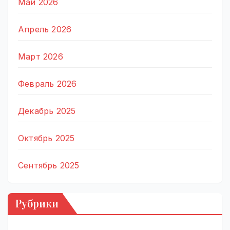
Май 2026
Апрель 2026
Март 2026
Февраль 2026
Декабрь 2025
Октябрь 2025
Сентябрь 2025
Рубрики