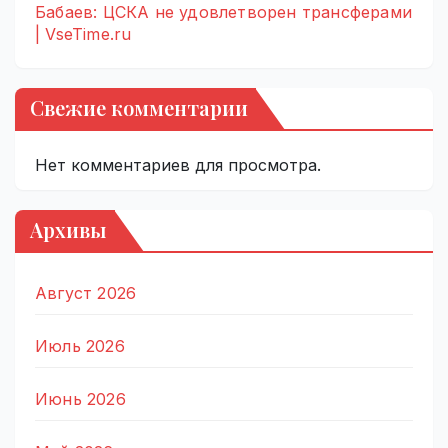
Бабаев: ЦСКА не удовлетворен трансферами
| VseTime.ru
Свежие комментарии
Нет комментариев для просмотра.
Архивы
Август 2026
Июль 2026
Июнь 2026