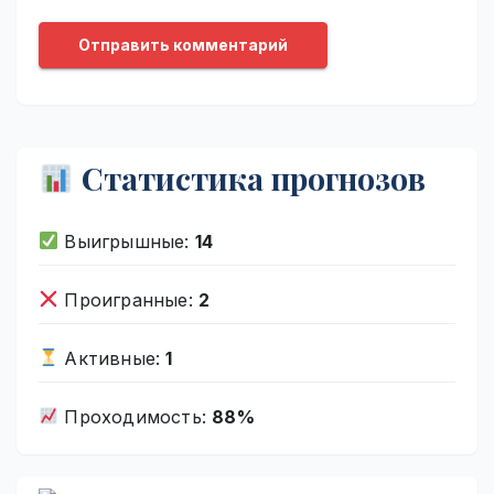
Статистика прогнозов
Выигрышные:
14
Проигранные:
2
Активные:
1
Проходимость:
88%