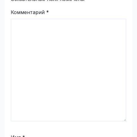
Комментарий
*