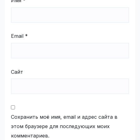
Имя
*
Email
*
Сайт
Сохранить моё имя, email и адрес сайта в
этом браузере для последующих моих
комментариев.