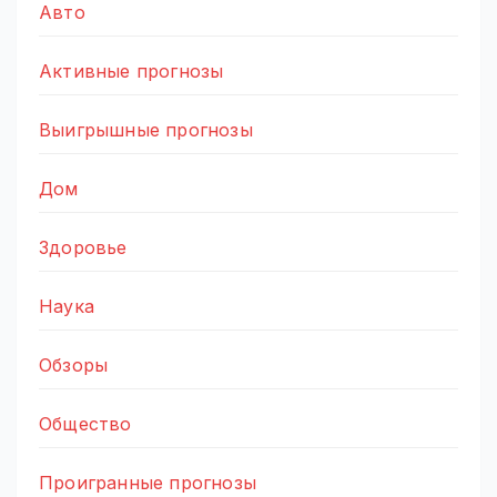
Авто
Активные прогнозы
Выигрышные прогнозы
Дом
Здоровье
Наука
Обзоры
Общество
Проигранные прогнозы