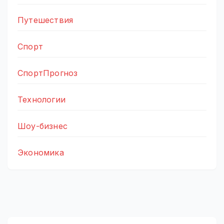
Путешествия
Спорт
СпортПрогноз
Технологии
Шоу-бизнес
Экономика