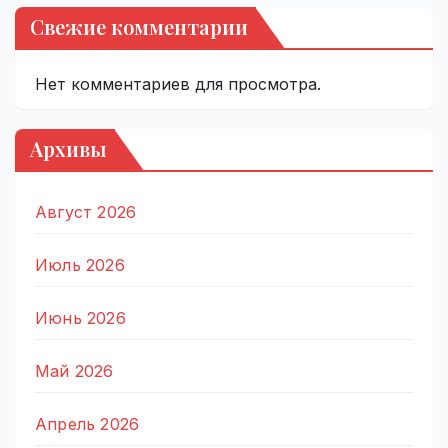
Свежие комментарии
Нет комментариев для просмотра.
Архивы
Август 2026
Июль 2026
Июнь 2026
Май 2026
Апрель 2026