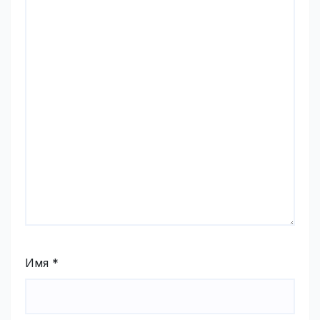
Имя
*