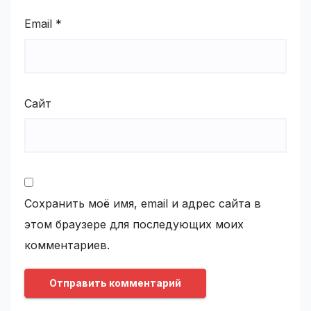
Email
*
Сайт
Сохранить моё имя, email и адрес сайта в
этом браузере для последующих моих
комментариев.