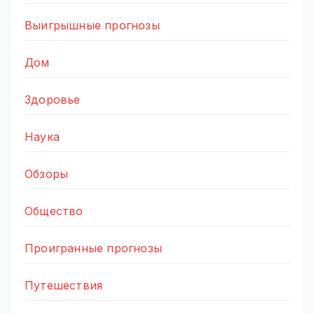
Выигрышные прогнозы
Дом
Здоровье
Наука
Обзоры
Общество
Проигранные прогнозы
Путешествия