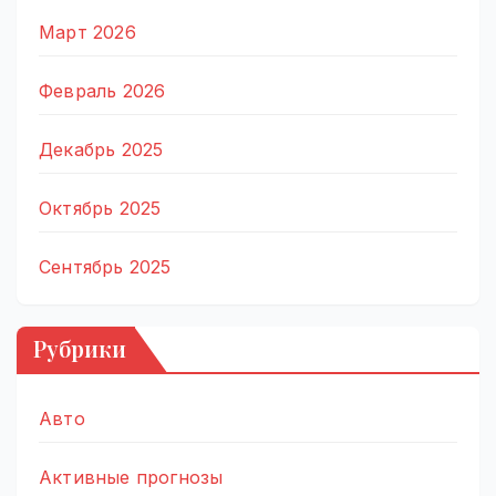
Март 2026
Февраль 2026
Декабрь 2025
Октябрь 2025
Сентябрь 2025
Рубрики
Авто
Активные прогнозы