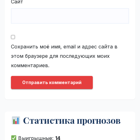
Сайт
Сохранить моё имя, email и адрес сайта в
этом браузере для последующих моих
комментариев.
Статистика прогнозов
Выигрышные:
14