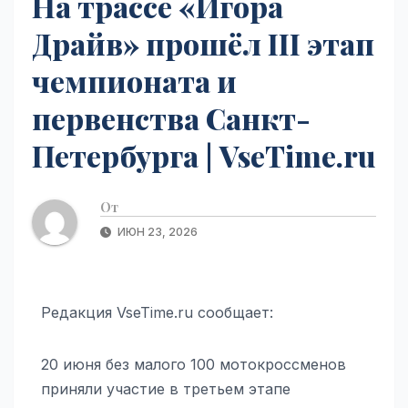
На трассе «Игора
Драйв» прошёл III этап
чемпионата и
первенства Санкт-
Петербурга | VseTime.ru
От
ИЮН 23, 2026
Редакция VseTime.ru сообщает:
20 июня без малого 100 мотокроссменов
приняли участие в третьем этапе