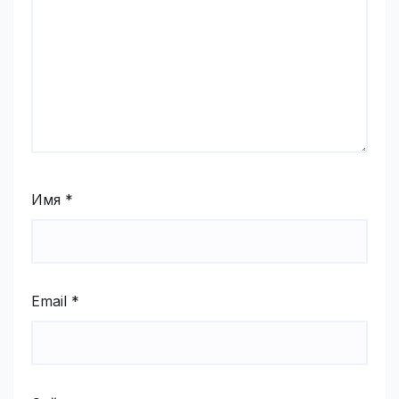
Имя
*
Email
*