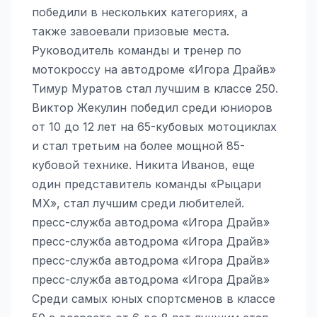
победили в нескольких категориях, а
также завоевали призовые места.
Руководитель команды и тренер по
мотокроссу на автодроме «Игора Драйв»
Тимур Муратов стал лучшим в классе 250.
Виктор Жекулин победил среди юниоров
от 10 до 12 лет на 65-кубовых мотоциклах
и стал третьим на более мощной 85-
кубовой технике. Никита Иванов, еще
один представитель команды «Рыцари
MX», стал лучшим среди любителей.
пресс-служба автодрома «Игора Драйв»
пресс-служба автодрома «Игора Драйв»
пресс-служба автодрома «Игора Драйв»
пресс-служба автодрома «Игора Драйв»
Среди самых юных спортсменов в классе