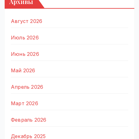
Архивы
Август 2026
Июль 2026
Июнь 2026
Май 2026
Апрель 2026
Март 2026
Февраль 2026
Декабрь 2025