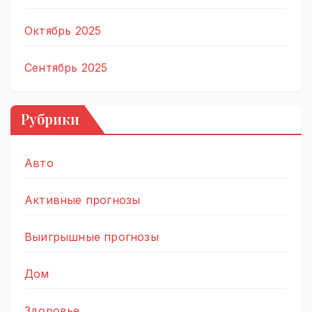
Октябрь 2025
Сентябрь 2025
Рубрики
Авто
Активные прогнозы
Выигрышные прогнозы
Дом
Здоровье