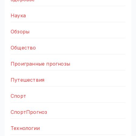
Наука
Обзоры
Общество
Проигранные прогнозы
Путешествия
Спорт
СпортПрогноз
Технологии