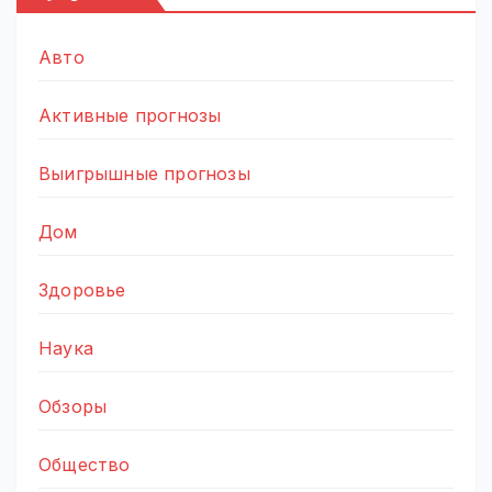
Авто
Активные прогнозы
Выигрышные прогнозы
Дом
Здоровье
Наука
Обзоры
Общество