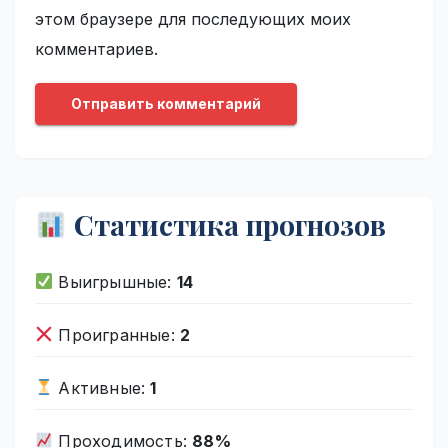
этом браузере для последующих моих
комментариев.
Статистика прогнозов
Выигрышные:
14
Проигранные:
2
Активные:
1
Проходимость:
88%