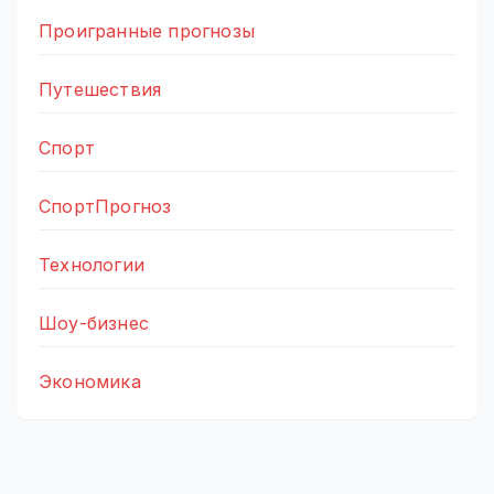
Проигранные прогнозы
Путешествия
Спорт
СпортПрогноз
Технологии
Шоу-бизнес
Экономика