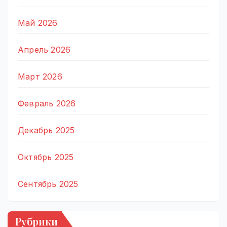
Май 2026
Апрель 2026
Март 2026
Февраль 2026
Декабрь 2025
Октябрь 2025
Сентябрь 2025
Рубрики