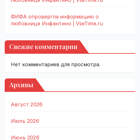
любовнице Инфантино | VseTime.ru
ФИФА опровергла информацию о
любовнице Инфантино | VseTime.ru
Свежие комментарии
Нет комментариев для просмотра.
Архивы
Август 2026
Июль 2026
Июнь 2026