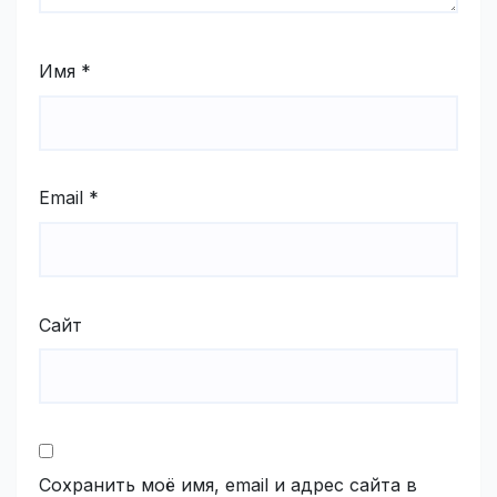
Имя
*
Email
*
Сайт
Сохранить моё имя, email и адрес сайта в