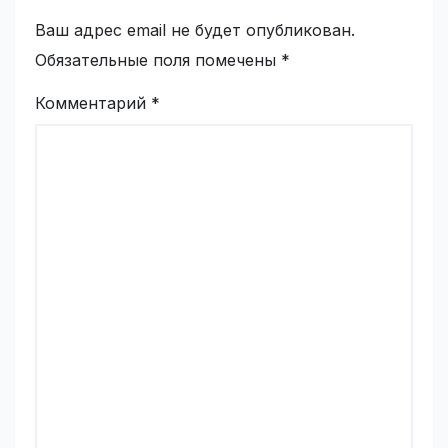
Ваш адрес email не будет опубликован.
Обязательные поля помечены
*
Комментарий
*