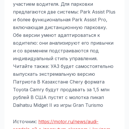
участием водителя. Для парковки
предлагаются две системы: Park Assist Plus
и более функциональная Park Assist Pro,
включающая дистанционную парковку.
Обе версии умеют адаптироваться к
водителю: они анализируют его привычки
и со временем подстраиваются под
индивидуальный стиль управления.
Читайте также: УАЗ будет самостоятельно
выпускать экстремальную версию
Патриота В Казахстане Chery формата
Toyota Camry будут продавать за 1,5 млн
рублей В США пустят с молотка пикап
Daihatsu Midget II из игры Gran Turismo
Источник:
https://motor.ru/news/audi-