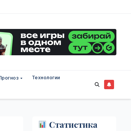
Технологии
Прогноз
Статистика