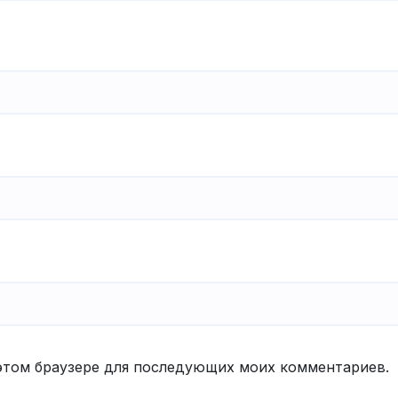
в этом браузере для последующих моих комментариев.