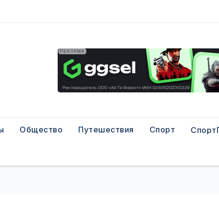
ы
Общество
Путешествия
Спорт
Спорт