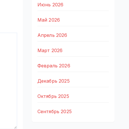
Июнь 2026
Май 2026
Апрель 2026
Март 2026
Февраль 2026
Декабрь 2025
Октябрь 2025
Сентябрь 2025