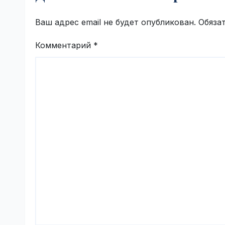
Ваш адрес email не будет опубликован.
Обяза
Комментарий
*