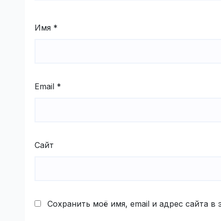
Имя
*
Email
*
Сайт
Сохранить моё имя, email и адрес сайта 