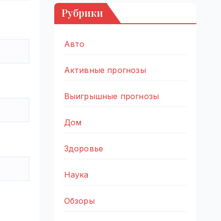
Рубрики
Авто
Активные прогнозы
Выигрышные прогнозы
Дом
Здоровье
Наука
Обзоры