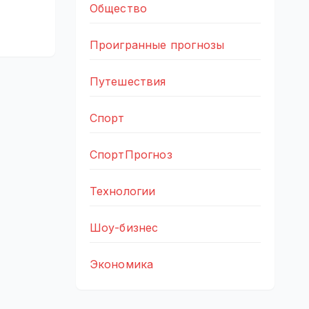
Общество
Проигранные прогнозы
Путешествия
Спорт
СпортПрогноз
Технологии
Шоу-бизнес
Экономика