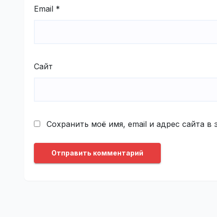
Email
*
Сайт
Сохранить моё имя, email и адрес сайта 