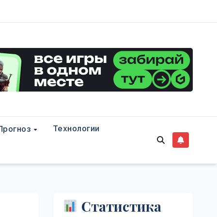
Технологии
Прогноз
Статистика