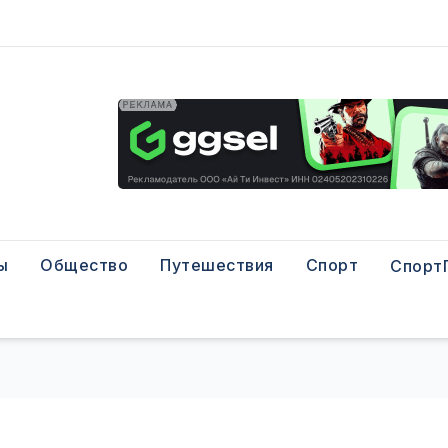
ы
Общество
Путешествия
Спорт
Спорт