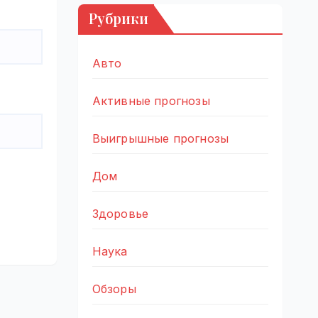
Рубрики
Авто
Активные прогнозы
Выигрышные прогнозы
Дом
Здоровье
Наука
Обзоры