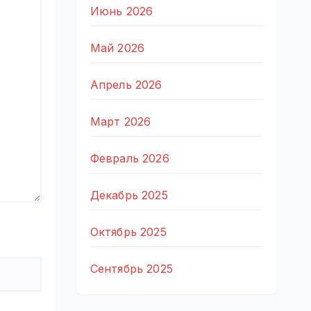
Июнь 2026
Май 2026
Апрель 2026
Март 2026
Февраль 2026
Декабрь 2025
Октябрь 2025
Сентябрь 2025