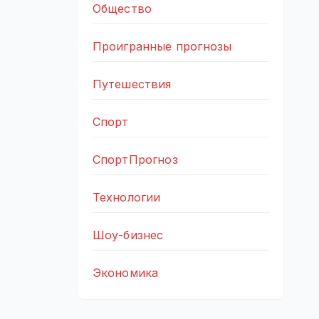
Общество
Проигранные прогнозы
Путешествия
Спорт
СпортПрогноз
Технологии
Шоу-бизнес
Экономика