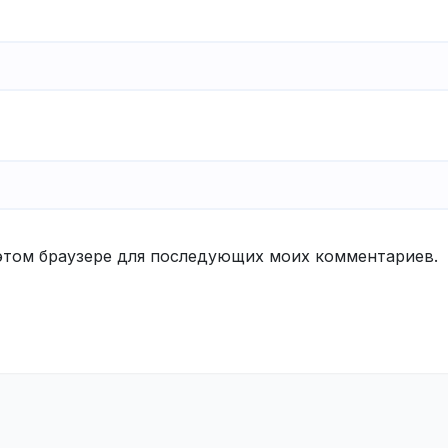
в этом браузере для последующих моих комментариев.